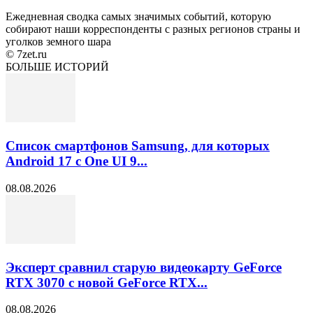
Ежедневная сводка самых значимых событий, которую
собирают наши корреспонденты с разных регионов страны и
уголков земного шара
© 7zet.ru
БОЛЬШЕ ИСТОРИЙ
Список смартфонов Samsung, для которых
Android 17 с One UI 9...
08.08.2026
Эксперт сравнил старую видеокарту GeForce
RTX 3070 с новой GeForce RTX...
08.08.2026