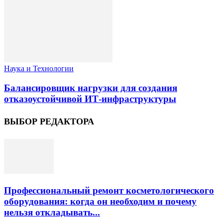
Наука и Технологии
Балансировщик нагрузки для создания
отказоустойчивой ИТ-инфраструктуры
ВЫБОР РЕДАКТОРА
Профессиональный ремонт косметологического
оборудования: когда он необходим и почему
нельзя откладывать...