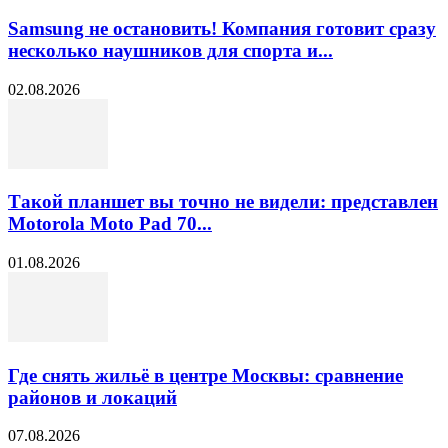
Samsung не остановить! Компания готовит сразу
несколько наушников для спорта и...
02.08.2026
Такой планшет вы точно не видели: представлен
Motorola Moto Pad 70...
01.08.2026
Где снять жильё в центре Москвы: сравнение
районов и локаций
07.08.2026