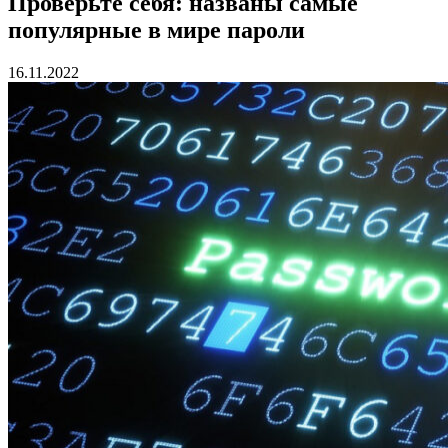
Проверьте себя: названы самые
популярные в мире пароли
16.11.2022