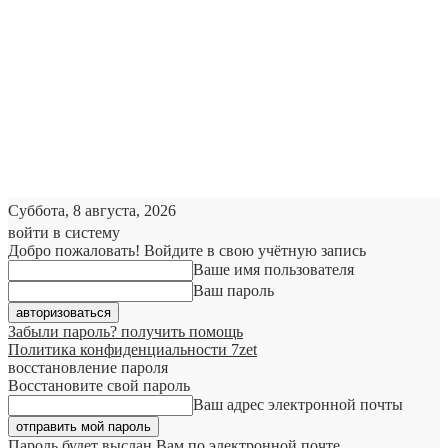
Суббота, 8 августа, 2026
войти в систему
Добро пожаловать! Войдите в свою учётную запись
Ваше имя пользователя
Ваш пароль
Забыли пароль? получить помощь
Политика конфиденциальности 7zet
восстановление пароля
Восстановите свой пароль
Ваш адрес электронной почты
Пароль будет выслан Вам по электронной почте.