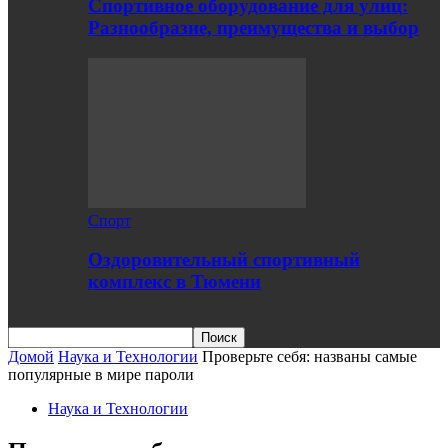
Спортивное оборудование для улиц:
Разнообразие, преимущества и выбор
Спорт
Оздоровительный спортивный
комплекс в Тюмени
Домой
Наука и Технологии
Проверьте себя: названы самые
популярные в мире пароли
Наука и Технологии