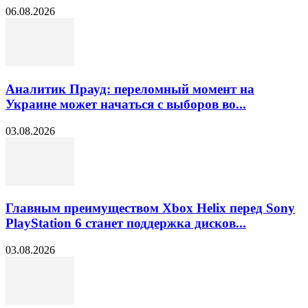
06.08.2026
Аналитик Прауд: переломный момент на
Украине может начаться с выборов во...
03.08.2026
Главным преимуществом Xbox Helix перед Sony
PlayStation 6 станет поддержка дисков...
03.08.2026