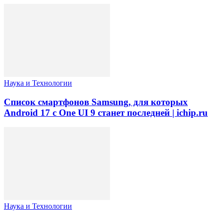
Наука и Технологии
Список смартфонов Samsung, для которых
Android 17 с One UI 9 станет последней | ichip.ru
Наука и Технологии