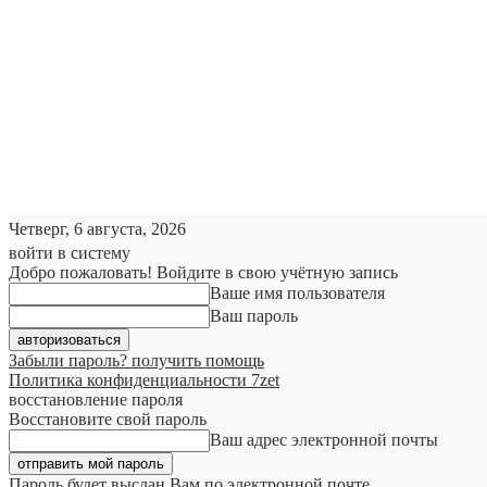
Четверг, 6 августа, 2026
войти в систему
Добро пожаловать! Войдите в свою учётную запись
Ваше имя пользователя
Ваш пароль
Забыли пароль? получить помощь
Политика конфиденциальности 7zet
восстановление пароля
Восстановите свой пароль
Ваш адрес электронной почты
Пароль будет выслан Вам по электронной почте.