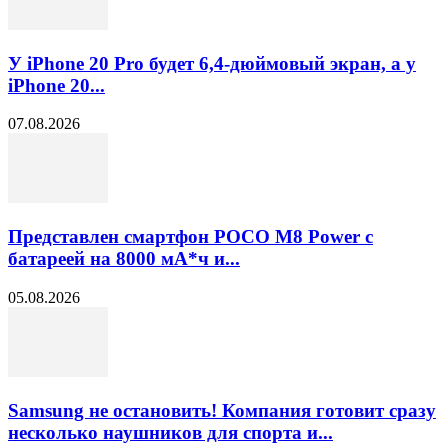
У iPhone 20 Pro будет 6,4-дюймовый экран, а у
iPhone 20...
07.08.2026
Представлен смартфон POCO M8 Power с
батареей на 8000 мА*ч и...
05.08.2026
Samsung не остановить! Компания готовит сразу
несколько наушников для спорта и...