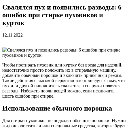
Свалялся пух и появились разводы: 6
ошибок при стирке пуховиков и
курток
12.11.2022
Чтобы постирать пуховик или куртку без вреда для изделий,
недостаточно просто положить их в стиральную машину,
добавить обычный порошок и включить привычный режим.
Такие действия с высокой вероятностью приведут к тому, что
пух или другой наполнитель сваляется, а снаружи появятся
разводы. Избежать порчи вещей можно, если исключить
шесть ошибок при стирке.
Использование обычного порошка
Для стирки пуховиков не подходят обычные порошки. Нужны
жидкие очистители или специальные средства, которые будут