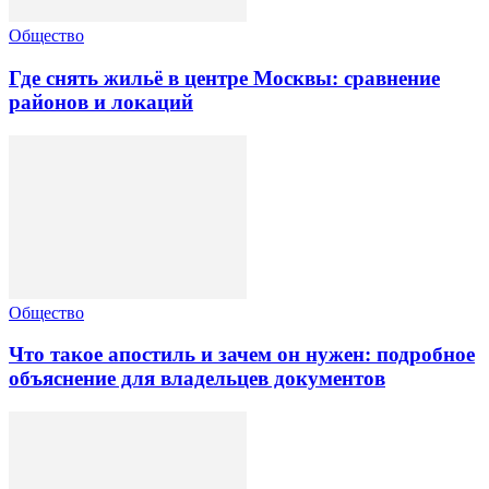
Общество
Где снять жильё в центре Москвы: сравнение
районов и локаций
Общество
Что такое апостиль и зачем он нужен: подробное
объяснение для владельцев документов