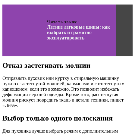
Читать также:
Летние легковые шины: как
выбрать и грамотно
эксплуатировать
Отказ застегивать молнии
Отправлять пуховик или куртку в стиральную машинку
нужно с застегнутой молнией, карманами и с отстегнутым
капюшоном, если это возможно. Это позволит избежать
деформации верхней одежды. Кроме того, расстегнутая
молния рискует повредить ткань и детали техники, пишет
«Лиза».
Выбор только одного полоскания
Для пуховика лучше выбрать режим с дополнительным