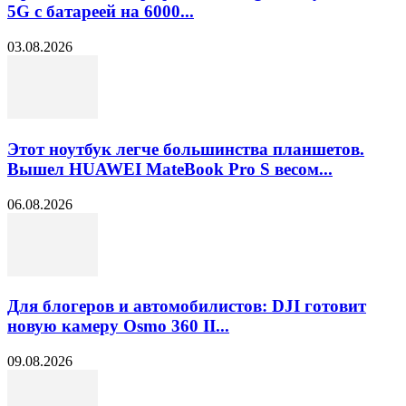
5G с батареей на 6000...
03.08.2026
Этот ноутбук легче большинства планшетов.
Вышел HUAWEI MateBook Pro S весом...
06.08.2026
Для блогеров и автомобилистов: DJI готовит
новую камеру Osmo 360 II...
09.08.2026