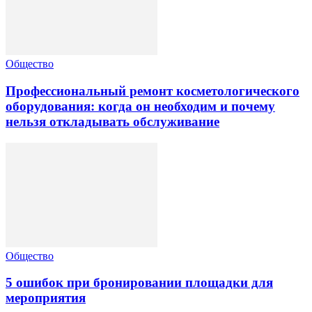
Общество
Профессиональный ремонт косметологического
оборудования: когда он необходим и почему
нельзя откладывать обслуживание
Общество
5 ошибок при бронировании площадки для
мероприятия