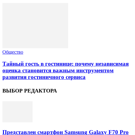
Общество
Тайный гость в гостинице: почему независимая
оценка становится важным инструментом
развития гостиничного сервиса
ВЫБОР РЕДАКТОРА
Представлен смартфон Samsung Galaxy F70 Pro