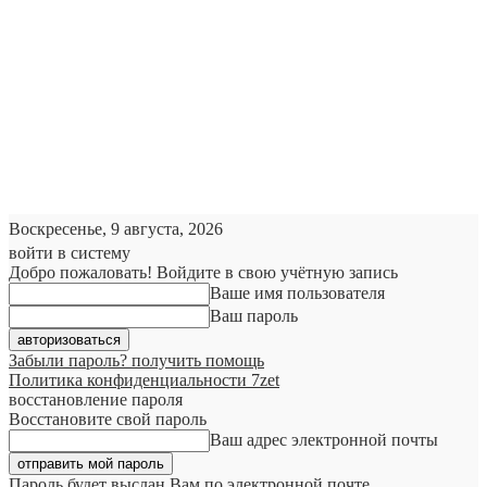
Воскресенье, 9 августа, 2026
войти в систему
Добро пожаловать! Войдите в свою учётную запись
Ваше имя пользователя
Ваш пароль
Забыли пароль? получить помощь
Политика конфиденциальности 7zet
восстановление пароля
Восстановите свой пароль
Ваш адрес электронной почты
Пароль будет выслан Вам по электронной почте.