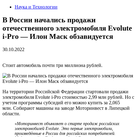
Наука и Технологии
В России начались продажи
отечественного электромобиля Evolute
i-Pro — Илон Маск обзавидуется
30.10.2022
Стоит автомобиль почти три миллиона рублей.
На территории Российской Федерации стартовали продажи
электромобиля Evolute i-Pro стоимостью 2,99 млн рублей. Но с
учетом программы субсидий его можно купить за 2,065
млн. Собирают машины на заводе Моторинвест в Липецкой
области.
«
Моторинвест объявляет о старте продаж российских
электромобилей Evolute. Это первые электромобили,
произведённые в России для российских потребителей.