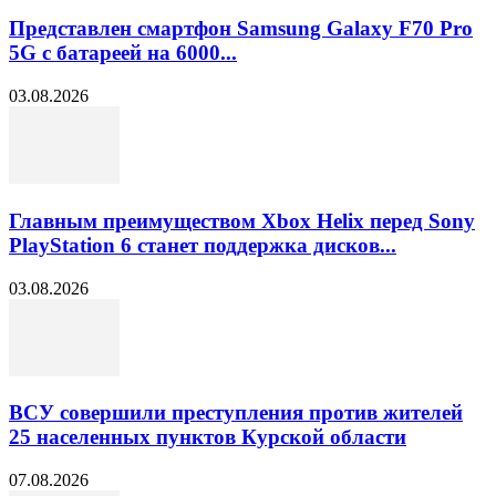
Представлен смартфон Samsung Galaxy F70 Pro
5G с батареей на 6000...
03.08.2026
Главным преимуществом Xbox Helix перед Sony
PlayStation 6 станет поддержка дисков...
03.08.2026
ВСУ совершили преступления против жителей
25 населенных пунктов Курской области
07.08.2026