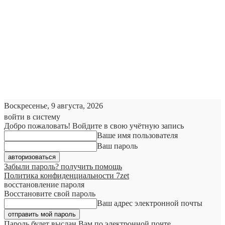
Воскресенье, 9 августа, 2026
войти в систему
Добро пожаловать! Войдите в свою учётную запись
Ваше имя пользователя
Ваш пароль
Забыли пароль? получить помощь
Политика конфиденциальности 7zet
восстановление пароля
Восстановите свой пароль
Ваш адрес электронной почты
Пароль будет выслан Вам по электронной почте.