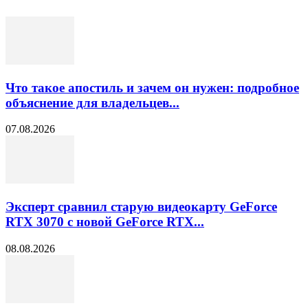
Что такое апостиль и зачем он нужен: подробное
объяснение для владельцев...
07.08.2026
Эксперт сравнил старую видеокарту GeForce
RTX 3070 с новой GeForce RTX...
08.08.2026