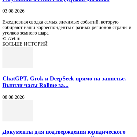
03.08.2026
Ежедневная сводка самых значимых событий, которую
собирают наши корреспонденты с разных регионов страны и
уголков земного шара
© 7zet.ru
БОЛЬШЕ ИСТОРИЙ
ChatGPT, Grok и DeepSeek прямо на запястье.
Вышли часы Rollme за...
08.08.2026
Документы для подтверждения юридического