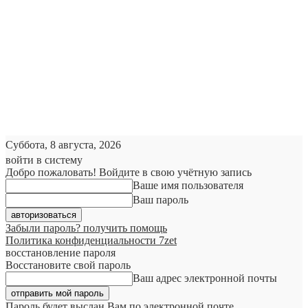
Суббота, 8 августа, 2026
войти в систему
Добро пожаловать! Войдите в свою учётную запись
Ваше имя пользователя
Ваш пароль
Забыли пароль? получить помощь
Политика конфиденциальности 7zet
восстановление пароля
Восстановите свой пароль
Ваш адрес электронной почты
Пароль будет выслан Вам по электронной почте.