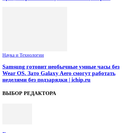
Наука и Технологии
Samsung готовит необычные умные часы без
Wear OS. Зато Galaxy Aero смогут работать
неделями без подзарядки | ichip.ru
ВЫБОР РЕДАКТОРА