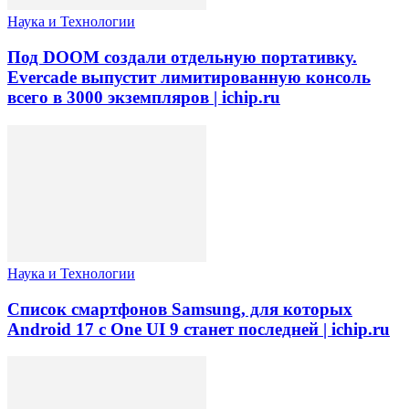
Наука и Технологии
Под DOOM создали отдельную портативку.
Evercade выпустит лимитированную консоль
всего в 3000 экземпляров | ichip.ru
Наука и Технологии
Список смартфонов Samsung, для которых
Android 17 с One UI 9 станет последней | ichip.ru