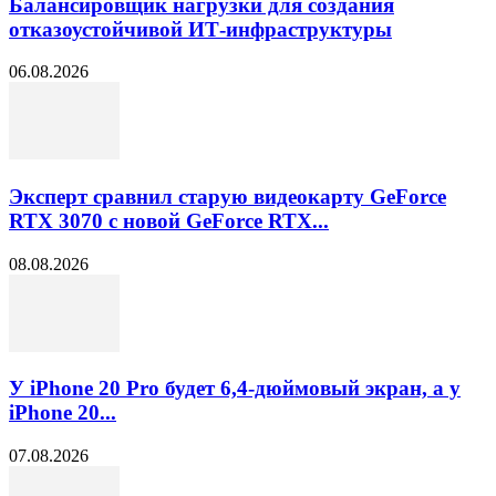
Балансировщик нагрузки для создания
отказоустойчивой ИТ-инфраструктуры
06.08.2026
Эксперт сравнил старую видеокарту GeForce
RTX 3070 с новой GeForce RTX...
08.08.2026
У iPhone 20 Pro будет 6,4-дюймовый экран, а у
iPhone 20...
07.08.2026