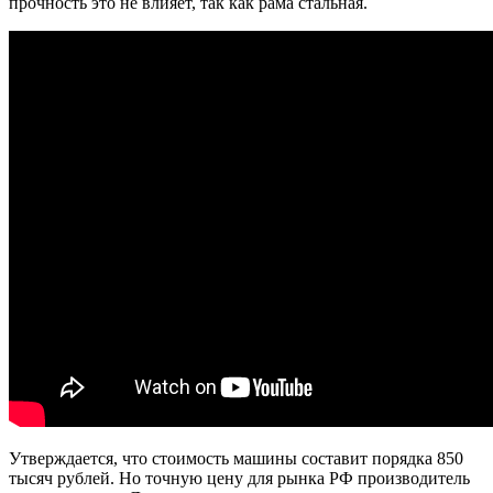
прочность это не влияет, так как рама стальная.
Утверждается, что стоимость машины составит порядка 850
тысяч рублей. Но точную цену для рынка РФ производитель