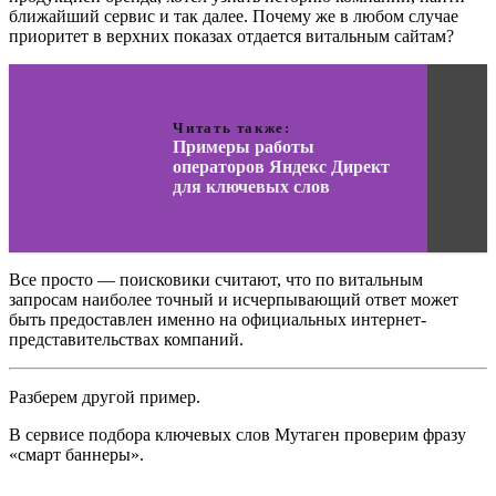
ближайший сервис и так далее. Почему же в любом случае
приоритет в верхних показах отдается витальным сайтам?
Читать также:
Примеры работы
операторов Яндекс Директ
для ключевых слов
Все просто — поисковики считают, что по витальным
запросам наиболее точный и исчерпывающий ответ может
быть предоставлен именно на официальных интернет-
представительствах компаний.
Разберем другой пример.
В сервисе подбора ключевых слов Мутаген проверим фразу
«смарт баннеры».