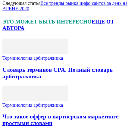
Следующая статья
Все тренды рынка инфо-сайтов за день на
АРЕНЕ 2020
ЭТО МОЖЕТ БЫТЬ ИНТЕРЕСНО
ЕЩЕ ОТ
АВТОРА
Терминология арбитражника
Словарь терминов CPA. Полный словарь
арбитражника
Терминология арбитражника
Что такое оффер в партнерском маркетинге
простыми словами