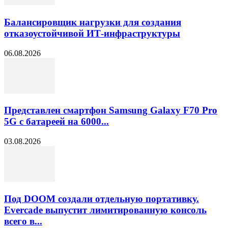
Балансировщик нагрузки для создания
отказоустойчивой ИТ-инфраструктуры
06.08.2026
Представлен смартфон Samsung Galaxy F70 Pro
5G с батареей на 6000...
03.08.2026
Под DOOM создали отдельную портативку.
Evercade выпустит лимитированную консоль
всего в...