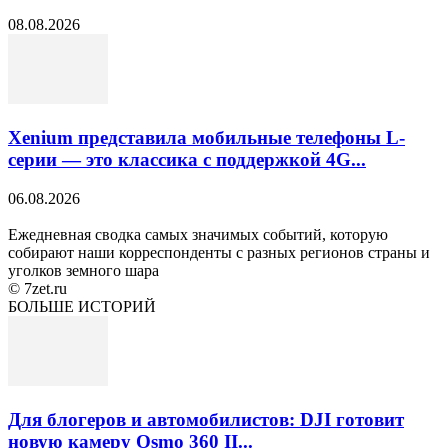
08.08.2026
Xenium представила мобильные телефоны L-
серии — это классика с поддержкой 4G...
06.08.2026
Ежедневная сводка самых значимых событий, которую
собирают наши корреспонденты с разных регионов страны и
уголков земного шара
© 7zet.ru
БОЛЬШЕ ИСТОРИЙ
Для блогеров и автомобилистов: DJI готовит
новую камеру Osmo 360 II...