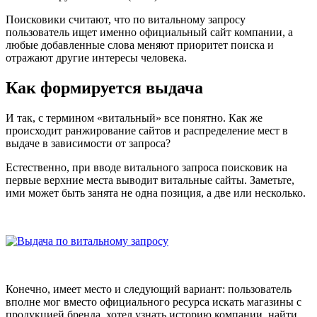
Поисковики считают, что по витальному запросу
пользователь ищет именно официальный сайт компании, а
любые добавленные слова меняют приоритет поиска и
отражают другие интересы человека.
Как формируется выдача
И так, с термином «витальный» все понятно. Как же
происходит ранжирование сайтов и распределение мест в
выдаче в зависимости от запроса?
Естественно, при вводе витального запроса поисковик на
первые верхние места выводит витальные сайты. Заметьте,
ими может быть занята не одна позиция, а две или несколько.
Конечно, имеет место и следующий вариант: пользователь
вполне мог вместо официального ресурса искать магазины с
продукцией бренда, хотел узнать историю компании, найти