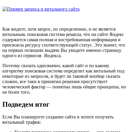
Как видите, хотя запрос, по определению, и не является
витальным, поисковая система решила, что на сайте Яндекс
содержится самая полная и востребованная информация и
присвоила ресурсу соответствующий статус. Это значит, что
на первых позициях выдачи Вы увидите именно страницу
одного из сервисов Яндекса.
Поэтому сказать однозначно, какой сайт и по какому
алгоритму поисковая система определит как витальный под
некоторые из запросов, и будет ли таковой вообще сказать
сложно, все таки в принятии решения присутствует
человеческий фактор — понятны лишь общие принципы, но
не более того.
Подведем итог
Если Вы планируете создание сайта и хотите получать
витальный трафик: