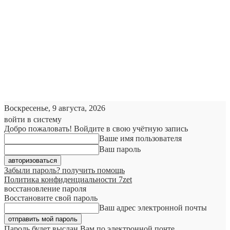
Воскресенье, 9 августа, 2026
войти в систему
Добро пожаловать! Войдите в свою учётную запись
Ваше имя пользователя
Ваш пароль
Забыли пароль? получить помощь
Политика конфиденциальности 7zet
восстановление пароля
Восстановите свой пароль
Ваш адрес электронной почты
Пароль будет выслан Вам по электронной почте.