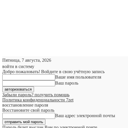
Пятница, 7 августа, 2026
войти в систему
Добро пожаловать! Войдите в свою учётную запись
Ваше имя пользователя
Ваш пароль
Забыли пароль? получить помощь
Политика конфиденциальности 7zet
восстановление пароля
Восстановите свой пароль
Ваш адрес электронной почты
Пароль будет выслан Вам по электронной почте.