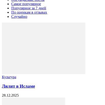
Самое популярное
Популярное за 7 дней
По оценкам в отзывах
Случайно
Культура
Лилит в Исламе
28.12.2025