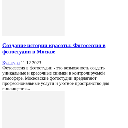
Создание истории красоты: Фотосессия в
фотостудии в Москве
Культура
11.12.2023
Фотосессия в фотостудии - это возможность создать
уникальные и красочные снимки в контролируемой
атмосфере. Московские фотостудии предлагают
профессиональные услуги и уютное пространство для
воплощения...