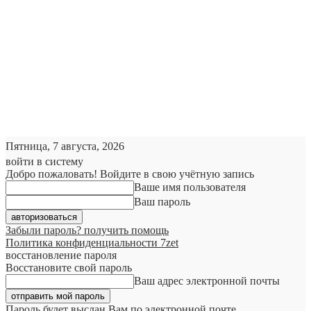
Пятница, 7 августа, 2026
войти в систему
Добро пожаловать! Войдите в свою учётную запись
Ваше имя пользователя
Ваш пароль
Забыли пароль? получить помощь
Политика конфиденциальности 7zet
восстановление пароля
Восстановите свой пароль
Ваш адрес электронной почты
Пароль будет выслан Вам по электронной почте.