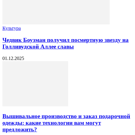
Культура
Чедвик Боузман получил посмертную звезду на
Голливудской Аллее славы
01.12.2025
Вышивальное производство и заказ подарочной
одежды: какие технологии вам могут
предложить?