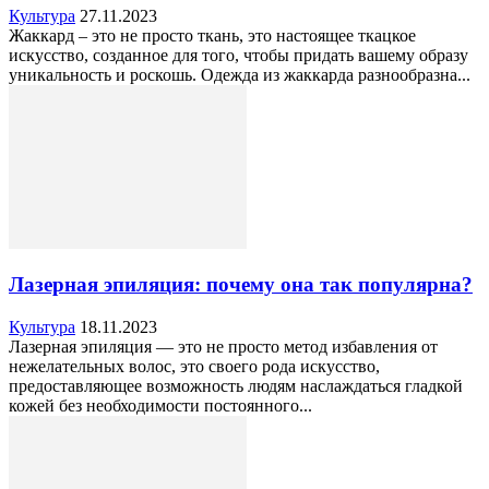
Культура
27.11.2023
Жаккард – это не просто ткань, это настоящее ткацкое
искусство, созданное для того, чтобы придать вашему образу
уникальность и роскошь. Одежда из жаккарда разнообразна...
Лазерная эпиляция: почему она так популярна?
Культура
18.11.2023
Лазерная эпиляция — это не просто метод избавления от
нежелательных волос, это своего рода искусство,
предоставляющее возможность людям наслаждаться гладкой
кожей без необходимости постоянного...