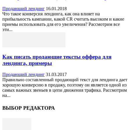
Продающий лендинг
16.01.2018
Что такое конверсия лендинга, как она влияет на
прибыльность кампании, какой CR считать высоким и какие
приемы использовать для его увеличения? Рассмотрим все
эти...
Как писать продающие тексты оффера для
лендинга, примеры
Продающий лендинг
31.03.2017
Правильно составленный продающий текст для лендинга дает
хорошую конверсию в продажу, поэтому он является одной из
самых важных звеньев в цепи движения трафика. Рассмотрим
на...
ВЫБОР РЕДАКТОРА