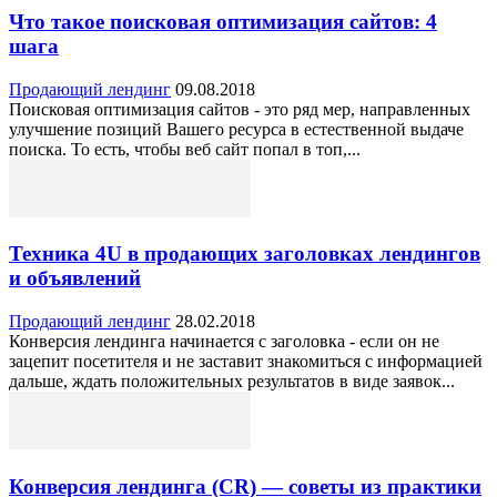
Что такое поисковая оптимизация сайтов: 4
шага
Продающий лендинг
09.08.2018
Поисковая оптимизация сайтов - это ряд мер, направленных
улучшение позиций Вашего ресурса в естественной выдаче
поиска. То есть, чтобы веб сайт попал в топ,...
Техника 4U в продающих заголовках лендингов
и объявлений
Продающий лендинг
28.02.2018
Конверсия лендинга начинается с заголовка - если он не
зацепит посетителя и не заставит знакомиться с информацией
дальше, ждать положительных результатов в виде заявок...
Конверсия лендинга (CR) — советы из практики