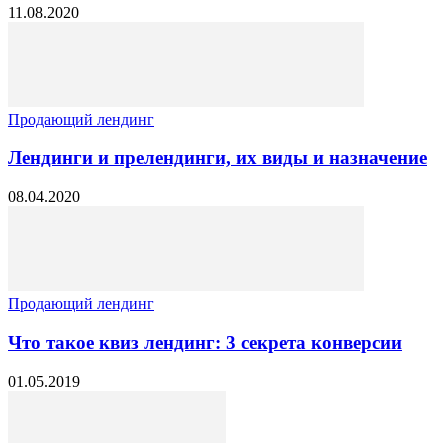
11.08.2020
Продающий лендинг
Лендинги и прелендинги, их виды и назначение
08.04.2020
Продающий лендинг
Что такое квиз лендинг: 3 секрета конверсии
01.05.2019