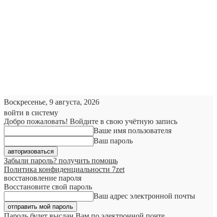
Воскресенье, 9 августа, 2026
войти в систему
Добро пожаловать! Войдите в свою учётную запись
Ваше имя пользователя
Ваш пароль
Забыли пароль? получить помощь
Политика конфиденциальности 7zet
восстановление пароля
Восстановите свой пароль
Ваш адрес электронной почты
Пароль будет выслан Вам по электронной почте.