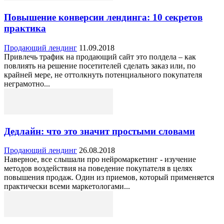
Повышение конверсии лендинга: 10 секретов
практика
Продающий лендинг
11.09.2018
Привлечь трафик на продающий сайт это полдела – как
повлиять на решение посетителей сделать заказ или, по
крайней мере, не оттолкнуть потенциального покупателя
неграмотно...
Дедлайн: что это значит простыми словами
Продающий лендинг
26.08.2018
Наверное, все слышали про нейромаркетинг - изучение
методов воздействия на поведение покупателя в целях
повышения продаж. Один из приемов, который применяется
практически всеми маркетологами...