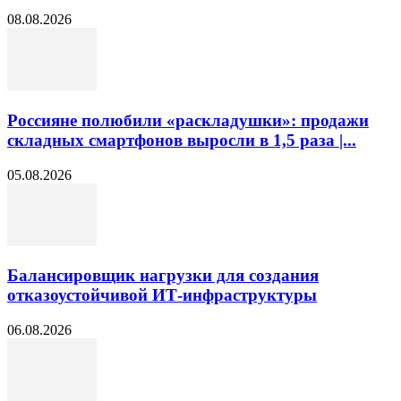
08.08.2026
Россияне полюбили «раскладушки»: продажи
складных смартфонов выросли в 1,5 раза |...
05.08.2026
Балансировщик нагрузки для создания
отказоустойчивой ИТ-инфраструктуры
06.08.2026