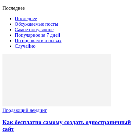
Последнее
Последнее
Обсуждаемые посты
Самое популярное
Популярное за 7 дней
По оценкам в отзывах
Случайно
Продающий лендинг
Как бесплатно самому создать одностраничный
сайт