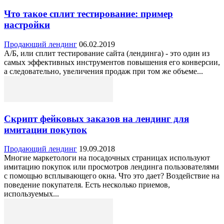
Что такое сплит тестирование: пример
настройки
Продающий лендинг
06.02.2019
А/Б, или сплит тестирование сайта (лендинга) - это один из
самых эффективных инструментов повышения его конверсии,
а следовательно, увеличения продаж при том же объеме...
Скрипт фейковых заказов на лендинг для
имитации покупок
Продающий лендинг
19.09.2018
Многие маркетологи на посадочных страницах используют
имитацию покупок или просмотров лендинга пользователями
с помощью всплывающего окна. Что это дает? Воздействие на
поведение покупателя. Есть несколько приемов,
используемых...