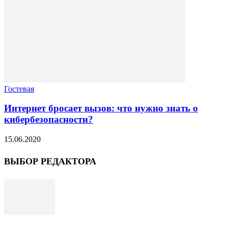
Гостевая
Интернет бросает вызов: что нужно знать о
кибербезопасности?
15.06.2020
ВЫБОР РЕДАКТОРА