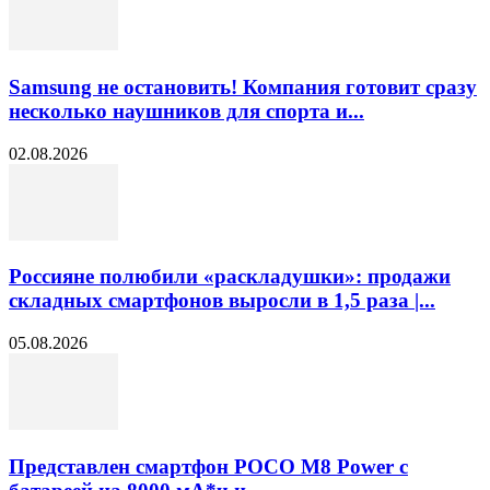
Samsung не остановить! Компания готовит сразу
несколько наушников для спорта и...
02.08.2026
Россияне полюбили «раскладушки»: продажи
складных смартфонов выросли в 1,5 раза |...
05.08.2026
Представлен смартфон POCO M8 Power с