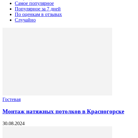
Самое популярное
Популярное за 7 дней
По оценкам в отзывах
Случайно
Гостевая
Монтаж натяжных потолков в Красногорске
30.08.2024