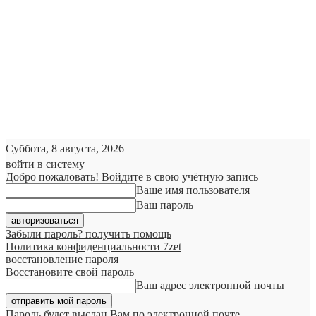
Суббота, 8 августа, 2026
войти в систему
Добро пожаловать! Войдите в свою учётную запись
Ваше имя пользователя
Ваш пароль
Забыли пароль? получить помощь
Политика конфиденциальности 7zet
восстановление пароля
Восстановите свой пароль
Ваш адрес электронной почты
Пароль будет выслан Вам по электронной почте.