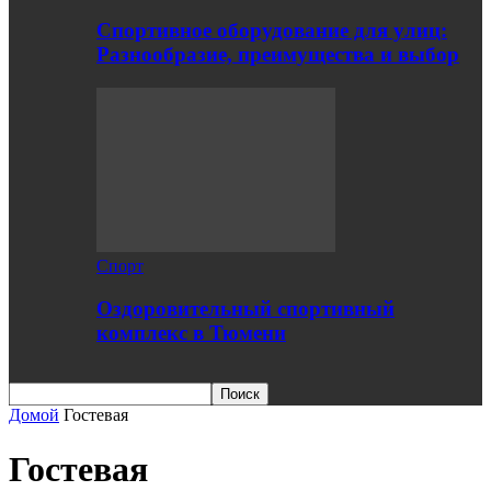
Спортивное оборудование для улиц:
Разнообразие, преимущества и выбор
Спорт
Оздоровительный спортивный
комплекс в Тюмени
Домой
Гостевая
Гостевая