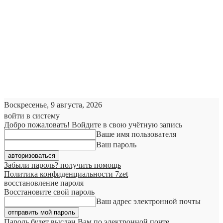
Воскресенье, 9 августа, 2026
войти в систему
Добро пожаловать! Войдите в свою учётную запись
Ваше имя пользователя
Ваш пароль
Забыли пароль? получить помощь
Политика конфиденциальности 7zet
восстановление пароля
Восстановите свой пароль
Ваш адрес электронной почты
Пароль будет выслан Вам по электронной почте.