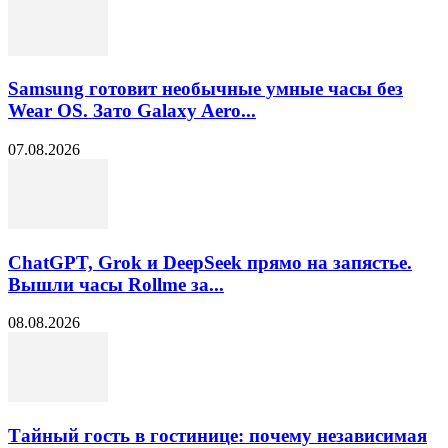
Samsung готовит необычные умные часы без
Wear OS. Зато Galaxy Aero...
07.08.2026
ChatGPT, Grok и DeepSeek прямо на запястье.
Вышли часы Rollme за...
08.08.2026
Тайный гость в гостинице: почему независимая