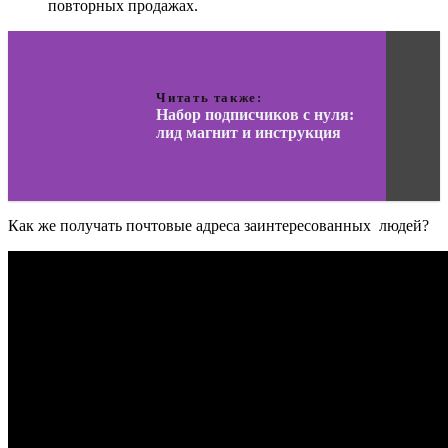
повторных продажах.
Читать также:
Набор подписчиков с нуля:
лид магнит и инструкция
Как же получать почтовые адреса заинтересованных людей?