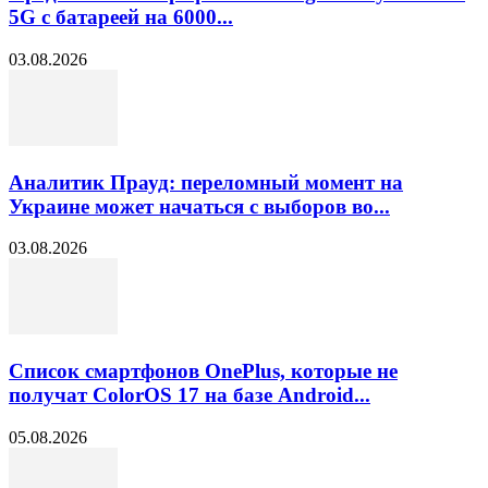
5G с батареей на 6000...
03.08.2026
Аналитик Прауд: переломный момент на
Украине может начаться с выборов во...
03.08.2026
Список смартфонов OnePlus, которые не
получат ColorOS 17 на базе Android...
05.08.2026