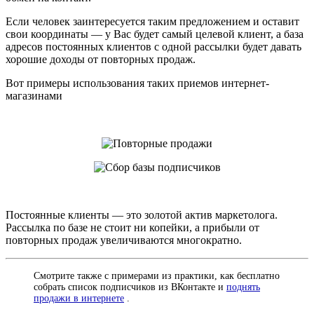
Если человек заинтересуется таким предложением и оставит
свои координаты — у Вас будет самый целевой клиент, а база
адресов постоянных клиентов с одной рассылки будет давать
хорошие доходы от повторных продаж.
Вот примеры использования таких приемов интернет-
магазинами
Постоянные клиенты — это золотой актив маркетолога.
Рассылка по базе не стоит ни копейки, а прибыли от
повторных продаж увеличиваются многократно.
Смотрите также с примерами из практики, как бесплатно
собрать список подписчиков из ВКонтакте и
поднять
продажи в интернете
.