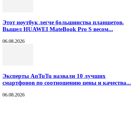
Этот ноутбук легче большинства планшетов.
Вышел HUAWEI MateBook Pro S весом...
06.08.2026
Эксперты AnTuTu назвали 10 лучших
смартфонов по соотношению цены и качества...
06.08.2026