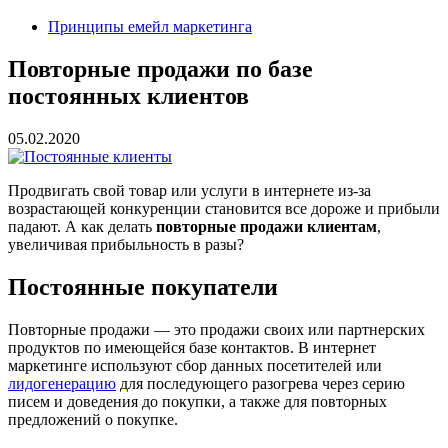
Принципы емейл маркетинга
Повторные продажи по базе
постоянных клиентов
05.02.2020
Продвигать свой товар или услуги в интернете из-за
возрастающей конкуренции становится все дороже и прибыли
падают. А как делать
повторные продажи клиентам
,
увеличивая прибыльность в разы?
Постоянные покупатели
Повторные продажи — это продажи своих или партнерских
продуктов по имеющейся базе контактов. В интернет
маркетинге используют сбор данных посетителей или
лидогенерацию
для последующего разогрева через серию
писем и доведения до покупки, а также для повторных
предложений о покупке.