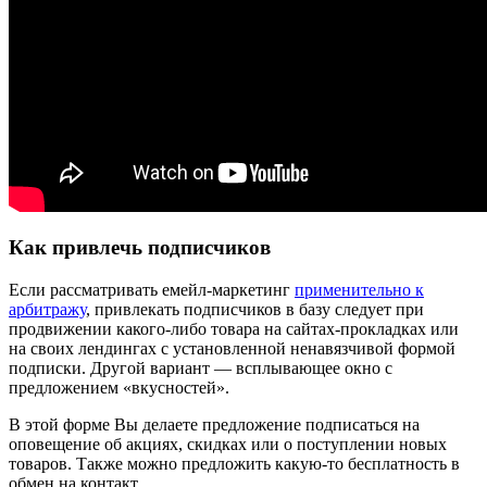
Как привлечь подписчиков
Если рассматривать емейл-маркетинг
применительно к
арбитражу
, привлекать подписчиков в базу следует при
продвижении какого-либо товара на сайтах-прокладках или
на своих лендингах с установленной ненавязчивой формой
подписки. Другой вариант — всплывающее окно с
предложением «вкусностей».
В этой форме Вы делаете предложение подписаться на
оповещение об акциях, скидках или о поступлении новых
товаров. Также можно предложить какую-то бесплатность в
обмен на контакт.