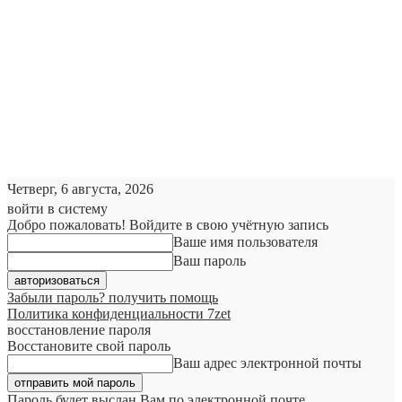
Четверг, 6 августа, 2026
войти в систему
Добро пожаловать! Войдите в свою учётную запись
Ваше имя пользователя
Ваш пароль
Забыли пароль? получить помощь
Политика конфиденциальности 7zet
восстановление пароля
Восстановите свой пароль
Ваш адрес электронной почты
Пароль будет выслан Вам по электронной почте.