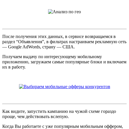
После получения этих данных, в сервисе возвращаемся в
раздел “Объявления”, в фильтрах настраиваем рекламную сеть
— Google AdWords, страну — США.
Получаем выдачу по интересующему мобильному
приложению, загружаем самые популярные блоки и включаем
их в работу.
Как видите, запустить кампанию на чужой схеме гораздо
проще, чем действовать вслепую.
Когда Вы работаете с уже популярным мобильным оффером,