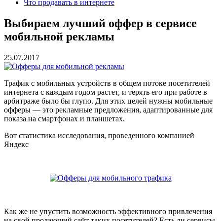
Что продавать в интернете
Выбираем лучший оффер в сервисе
мобильной рекламы
25.07.2017
Трафик с мобильных устройств в общем потоке посетителей
интернета с каждым годом растет, и терять его при работе в
арбитраже было бы глупо. Для этих целей нужны мобильные
офферы — это рекламные предложения, адаптированные для
показа на смартфонах и планшетах.
Вот статистика исследования, проведенного компанией
Яндекс
Как же не упустить возможность эффективного привлечения
на свой продающий сайт таких посетителей? Есть ли сервисы