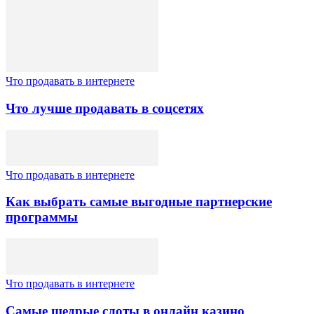
Что продавать в интернете
Что лучше продавать в соцсетях
Что продавать в интернете
Как выбрать самые выгодные партнерские
программы
Что продавать в интернете
Самые щедрые слоты в онлайн казино