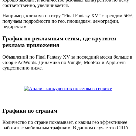
соответственно, увеличивается.
Например, кликнув на игру “Final Fantasy XV” с трендом 56%,
получаем подробности по гео, площадкам, демографии,
редиректам.
График по рекламным сетям, где крутится
реклама приложения
Объявлений по Final Fantasy XV за последний месяц больше в
Google AdWords. Динамика по Vungle, MobFox и AppLovin
существенно ниже.
Графики по странам
Количество по стране показывает, с каким гео эффективнее
работать с мобильным трафиком. В данном случае это США.