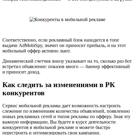
Соответственно, если рекламный блок находится
в топе
выдачи AdMobiSpy, значит он приносит прибыль, и на этот
мобильный оффер активно льют.
Динамический счетчик внизу указывает на то, сколько раз бот
встретил объявление: показов много — баннер эффективный
и приносит доход.
Как следить за изменениями в РК
конкурентов
Сервис мобильной рекламы дает возможность настроить
слежение по изменениям количества объявлений, появлению
новых рекламных сетей и типов рекламы по офферу. Зная эту
важную информацию, Вы будете в курсе деятельности
конкурентов в мобильной рекламе и можете быстро
перестроить и оптимизировать свои кампании.