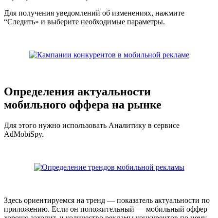
Для получения уведомлений об изменениях, нажмите
“Следить» и выберите необходимые параметры.
Определения актуальности
мобильного оффера на рынке
Для этого нужно использовать Аналитику в сервисе
AdMobiSpy.
Здесь ориентируемся на тренд — показатель актуальности по
приложению. Если он положительный — мобильный оффер
хорошо заходит, и количество рекламы конкурентов по нему,