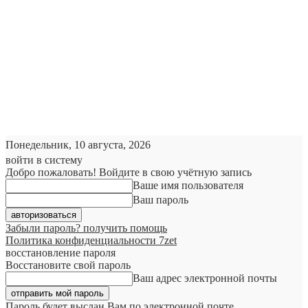
Понедельник, 10 августа, 2026
войти в систему
Добро пожаловать! Войдите в свою учётную запись
Ваше имя пользователя
Ваш пароль
Забыли пароль? получить помощь
Политика конфиденциальности 7zet
восстановление пароля
Восстановите свой пароль
Ваш адрес электронной почты
Пароль будет выслан Вам по электронной почте.