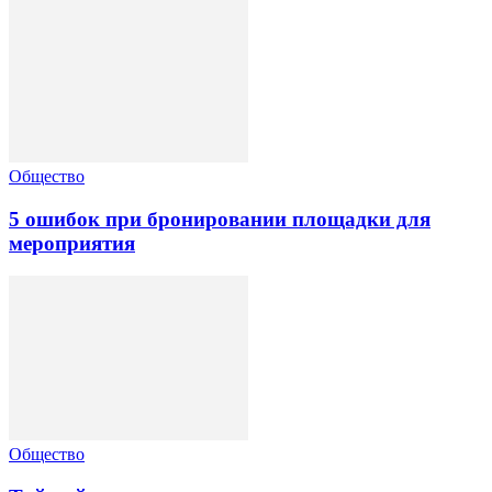
Общество
5 ошибок при бронировании площадки для
мероприятия
Общество