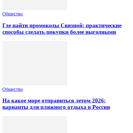
Общество
Где найти промокоды Связной: практические
способы сделать покупки более выгодными
Общество
На какое море отправиться летом 2026:
варианты для пляжного отдыха в России