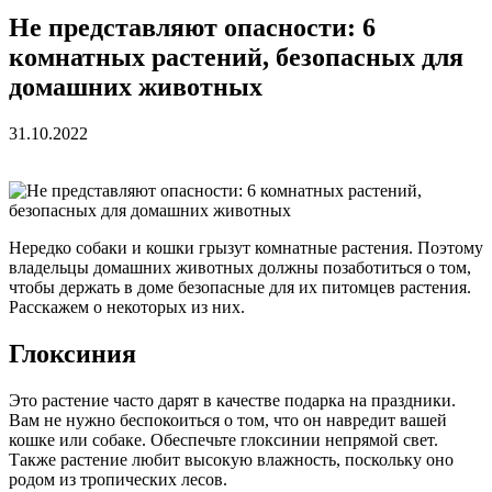
Не представляют опасности: 6
комнатных растений, безопасных для
домашних животных
31.10.2022
Нередко собаки и кошки грызут комнатные растения. Поэтому
владельцы домашних животных должны позаботиться о том,
чтобы держать в доме безопасные для их питомцев растения.
Расскажем о некоторых из них.
Глоксиния
Это растение часто дарят в качестве подарка на праздники.
Вам не нужно беспокоиться о том, что он навредит вашей
кошке или собаке. Обеспечьте глоксинии непрямой свет.
Также растение любит высокую влажность, поскольку оно
родом из тропических лесов.