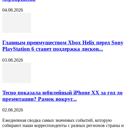
04.08.2026
Главным преимуществом Xbox Helix перед Sony
PlayStation 6 станет поддержка дисков...
03.08.2026
Tecno показала юбилейный iPhone XX за год до
презентации? Рамок вокруг...
02.08.2026
Ежедневная сводка самых значимых событий, которую
собирают наши корреспонденты с разных регионов страны и