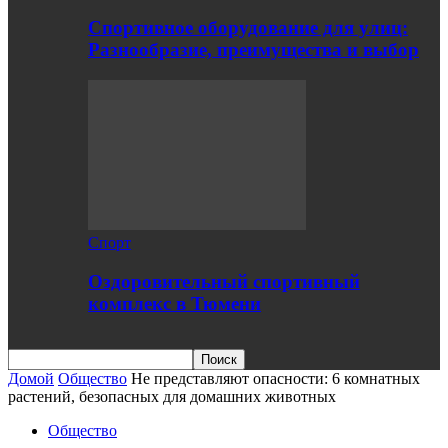
Спортивное оборудование для улиц:
Разнообразие, преимущества и выбор
Спорт
Оздоровительный спортивный
комплекс в Тюмени
Домой
Общество
Не представляют опасности: 6 комнатных
растений, безопасных для домашних животных
Общество