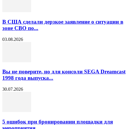
В США сделали дерзкое заявление о ситуации в
зоне СВО по...
03.08.2026
Вы не поверите, но для консоли SEGA Dreamcast
1998 года выпуска...
30.07.2026
5 ошибок при бронировании площадки для
мероприятия