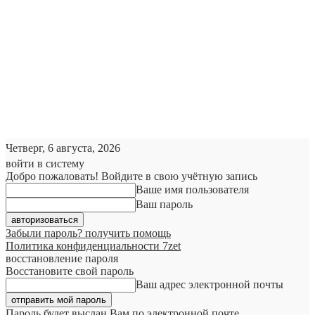
Четверг, 6 августа, 2026
войти в систему
Добро пожаловать! Войдите в свою учётную запись
Ваше имя пользователя
Ваш пароль
Забыли пароль? получить помощь
Политика конфиденциальности 7zet
восстановление пароля
Восстановите свой пароль
Ваш адрес электронной почты
Пароль будет выслан Вам по электронной почте.