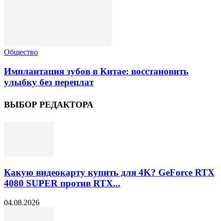
Общество
Имплантация зубов в Китае: восстановить
улыбку без переплат
ВЫБОР РЕДАКТОРА
Какую видеокарту купить для 4K? GeForce RTX
4080 SUPER против RTX...
04.08.2026