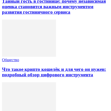
Тайный гость в гостинице: почему независимая
оценка становится важным инструментом
развития гостиничного сервиса
Общество
Что такое крипто кошелёк и для чего он нужен:
подробный обзор цифрового инструмента