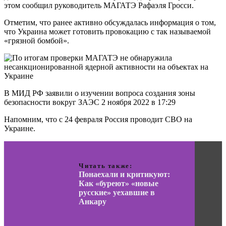
этом сообщил руководитель МАГАТЭ Рафаэля Гросси.
Отметим, что ранее активно обсуждалась информация о том,
что Украина может готовить провокацию с так называемой
«грязной бомбой».
В МИД РФ заявили о изучении вопроса создания зоны
безопасности вокруг ЗАЭС 2 ноября 2022 в 17:29
Напомним, что с 24 февраля Россия проводит СВО на
Украине.
Читать также:
Понаехали и критикуют:
Как «буреют» «новые
русские» уехавшие в
Анкару