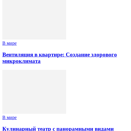
В мире
Вентиляция в квартире: Создание здорового
микроклимата
В мире
Кулинарный театр с панорамными видами