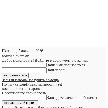
Пятница, 7 августа, 2026
войти в систему
Добро пожаловать! Войдите в свою учётную запись
Ваше имя пользователя
Ваш пароль
Забыли пароль? получить помощь
Политика конфиденциальности 7zet
восстановление пароля
Восстановите свой пароль
Ваш адрес электронной почты
Пароль будет выслан Вам по электронной почте.