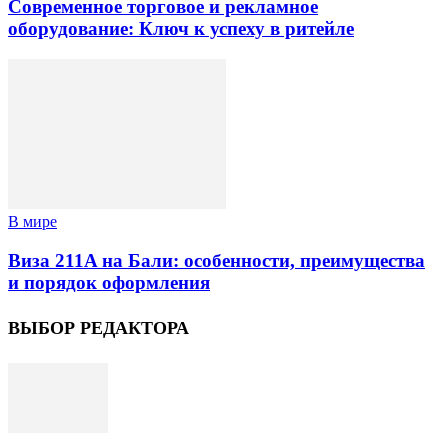
Современное торговое и рекламное
оборудование: Ключ к успеху в ритейле
В мире
Виза 211A на Бали: особенности, преимущества
и порядок оформления
ВЫБОР РЕДАКТОРА