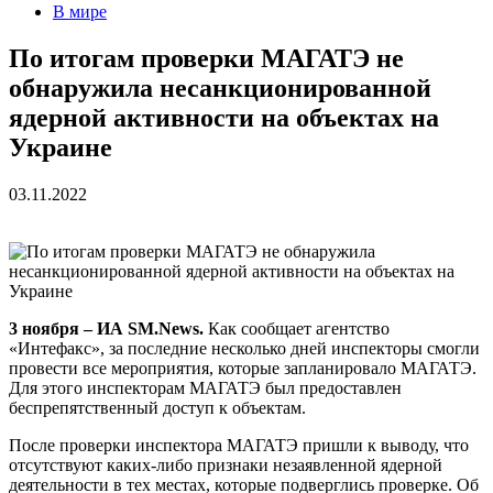
В мире
По итогам проверки МАГАТЭ не
обнаружила несанкционированной
ядерной активности на объектах на
Украине
03.11.2022
3 ноября – ИА SM.News.
Как сообщает агентство
«Интефакс», за последние несколько дней инспекторы смогли
провести все мероприятия, которые запланировало МАГАТЭ.
Для этого инспекторам МАГАТЭ был предоставлен
беспрепятственный доступ к объектам.
После проверки инспектора МАГАТЭ пришли к выводу, что
отсутствуют каких-либо признаки незаявленной ядерной
деятельности в тех местах, которые подверглись проверке. Об