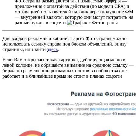
Фотостраны размещаются так называемые офферы —
предложения с оплатой за действия (по модели CPA) и
мотивацией пользователей на клик через получение ФМ
— внутренней валюты, которую они могут потратить на
разные нужды в соцсети.
Для входа в рекламный кабинет Таргет Фотостраны можно
использовать ссылку справа под блоком объявлений, внизу
страницы, или зайти
здесь
.
Если Вам открылась такая картинка, дублирующая меню в
левой колонке, не обращайте внимание на среднюю ссылку —
биржа по размещению рекламных постов в сообществах не
работает и в ближайшее время не стоит в планах соцсети