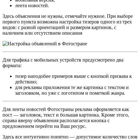
лента новостей.
Здесь объяснения не нужны, отмечайте нужное. При выборе
первого пункта возможна настройка тизеров одного из трех
видов: с разной ориентацией и размером картинок, с
наличием или отсутствием описания
Для трафика с мобильных устройств предусмотрено два
формата:
тизер наподобие примеров выше с кнопкой призыва к
действию;
для рекламы приложения те же картинка с текстом и
заголовком, но уже с логотипом и пометкой жанра.
Для ленты новостей Фотостраны реклама оформляется как
пост — заголовок, текст и большая картинка. Кроме этого,
справа вверху объявления располагается кнопка с
предложением перейти на Ваш ресурс.
Здесь все интуитивно понятно — допустимое количество слов