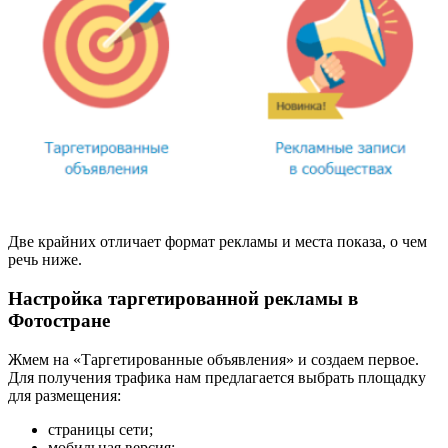
Две крайних отличает формат рекламы и места показа, о чем
речь ниже.
Настройка таргетированной рекламы в
Фотостране
Жмем на «Таргетированные объявления» и создаем первое.
Для получения трафика нам предлагается выбрать площадку
для размещения:
страницы сети;
мобильная версия;