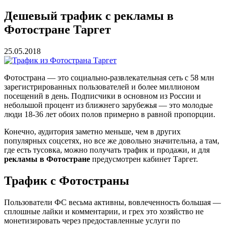
Дешевый трафик с рекламы в
Фотостране Таргет
25.05.2018
Фотострана — это социально-развлекательная сеть с 58 млн
зарегистрированных пользователей и более миллионом
посещений в день. Подписчики в основном из России и
небольшой процент из ближнего зарубежья — это молодые
люди 18-36 лет обоих полов примерно в равной пропорции.
Конечно, аудитория заметно меньше, чем в других
популярных соцсетях, но все же довольно значительна, а там,
где есть тусовка, можно получать трафик и продажи, и для
рекламы в Фотостране
предусмотрен кабинет Таргет.
Трафик с Фотостраны
Пользователи ФС весьма активны, вовлеченность большая —
сплошные лайки и комментарии, и грех это хозяйство не
монетизировать через предоставленные услуги по