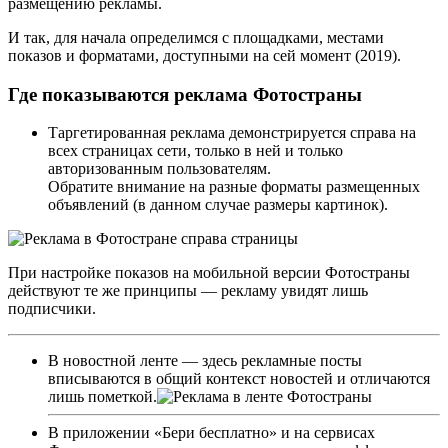
размещению рекламы.
И так, для начала определимся с площадками, местами
показов и форматами, доступными на сей момент (2019).
Где показываются реклама Фотостраны
Таргетированная реклама демонстрируется справа на
всех страницах сети, только в ней и только
авторизованным пользователям.
Обратите внимание на разные форматы размещенных
объявлений (в данном случае размеры картинок).
При настройке показов на мобильной версии Фотостраны
действуют те же принципы — рекламу увидят лишь
подписчики.
В новостной ленте — здесь рекламные посты
вписываются в общий контекст новостей и отличаются
лишь пометкой.
В приложении «Бери бесплатно» и на сервисах