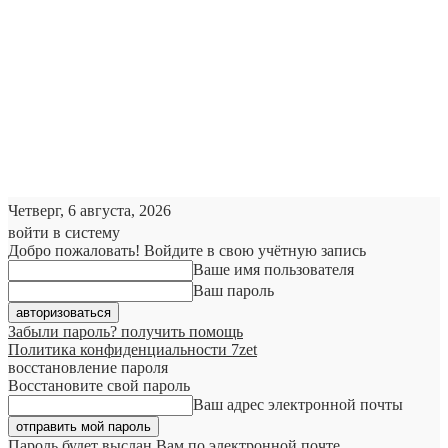
Четверг, 6 августа, 2026
войти в систему
Добро пожаловать! Войдите в свою учётную запись
Ваше имя пользователя
Ваш пароль
Забыли пароль? получить помощь
Политика конфиденциальности 7zet
восстановление пароля
Восстановите свой пароль
Ваш адрес электронной почты
Пароль будет выслан Вам по электронной почте.