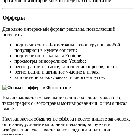
прохождения которой можно следить за статистикой.
Офферы
Довольно интересный формат рекламы, позволяющий
получить:
подписчиков из Фотостраны в свои группы любой
популярной в Рунете соцсети;
подписчиков на каналы Youtube;
просмотры видеороликов Youtube;
регистрации на сайте, заполнение опросов, анкет;
регистрации и активное участие в играх;
заполнение заявок, заказы и многое другое.
Вы оплачиваете только выполненное условие, мало того,
такой трафик с Фотостраны мотивированный, о чем я писал
выше.
Настраивается объявление оффера просто: пишете заголовок,
описание, условие выполнения задания, загружаете
изображение, указываете адрес лендинга и название