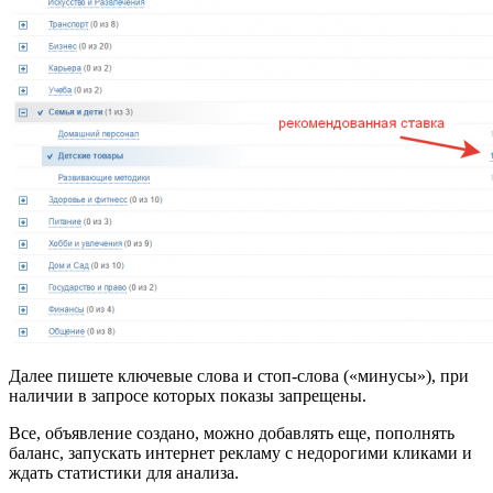
Далее пишете ключевые слова и стоп-слова («минусы»), при
наличии в запросе которых показы запрещены.
Все, объявление создано, можно добавлять еще, пополнять
баланс, запускать интернет рекламу с недорогими кликами и
ждать статистики для анализа.