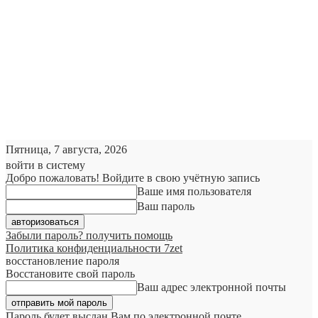
Пятница, 7 августа, 2026
войти в систему
Добро пожаловать! Войдите в свою учётную запись
Ваше имя пользователя
Ваш пароль
Забыли пароль? получить помощь
Политика конфиденциальности 7zet
восстановление пароля
Восстановите свой пароль
Ваш адрес электронной почты
Пароль будет выслан Вам по электронной почте.