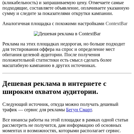
(кликабельность) и запрашиваемую цену. Отмечаете самые
подходящие, составляете объявление, оплачиваете указанную
сумму и следите за показателями открутки кампании.
Аналогичная площадка с похожими настройками
ContextBar
Реклама на этих площадках недорогая, но больше подходит
для тестирования оффера на спрос и определение мест
обитания целевой аудитории. После получения
положительной статистики есть смысл сделать более
масштабную кампанию в других источниках.
Дешевая реклама в интернете с
широким охватом аудитории.
Следующий источник, откуда можно получать дешевый
трафик — сервис для рекламы
Бегун Смарт
.
Все нюансы работы на этой площадке в рамках одной статьи
рассмотреть не получится, дам информацию об основных
моментах и возможностях, которыми располагает сервис.