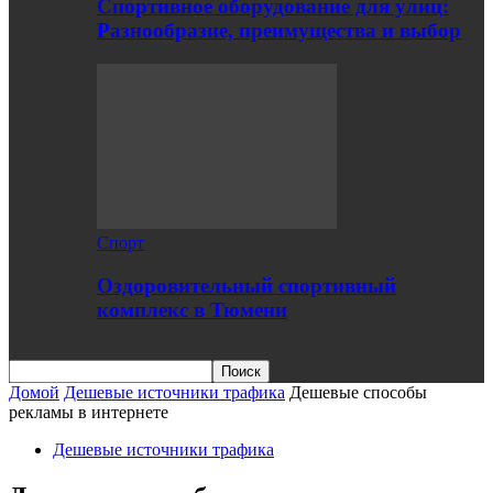
Спортивное оборудование для улиц:
Разнообразие, преимущества и выбор
Спорт
Оздоровительный спортивный
комплекс в Тюмени
Домой
Дешевые источники трафика
Дешевые способы
рекламы в интернете
Дешевые источники трафика