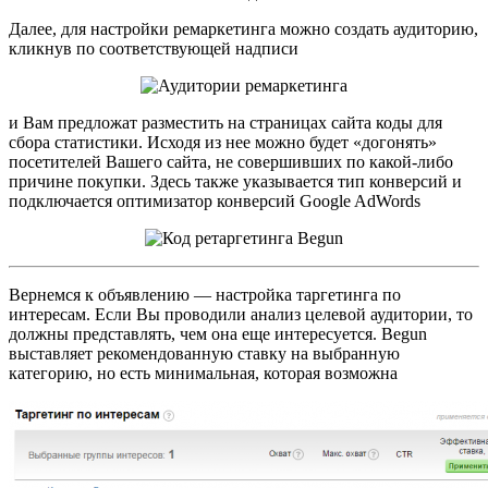
Далее, для настройки ремаркетинга можно создать аудиторию,
кликнув по соответствующей надписи
и Вам предложат разместить на страницах сайта коды для
сбора статистики. Исходя из нее можно будет «догонять»
посетителей Вашего сайта, не совершивших по какой-либо
причине покупки. Здесь также указывается тип конверсий и
подключается оптимизатор конверсий Google AdWords
Вернемся к объявлению — настройка таргетинга по
интересам. Если Вы проводили анализ целевой аудитории, то
должны представлять, чем она еще интересуется. Begun
выставляет рекомендованную ставку на выбранную
категорию, но есть минимальная, которая возможна