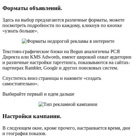
Форматы объявлений.
Здесь на выбор предлагаются различные форматы, можете
посмотреть подробности по каждому, кликнув по кнопке
«узнать больше».
Текстово-графические блоки на Begun аналогичны РСЯ
Директа или KMS Adwords, имеют широкий охват аудитории
и различные настройки таргетинга, показываются на сайтах-
партнерах Rambler, Google и других поисковых систем.
Спуститесь вниз страницы и нажмите «создать
самостоятельно».
Выбирайте первый и идем дальше
Настройки кампании.
В следующем окне, кроме прочего, настраивается время, дни
и география показов.