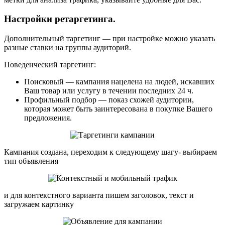
Настройки ретаргетинга
.
Дополнительный таргетинг — при настройке можно указать
разные ставки на группы аудиторий.
Поведенческий таргетинг:
Поисковый — кампания нацелена на людей, искавших
Ваш товар или услугу в течении последних 24 ч.
Профильный подбор — показ схожей аудитории,
которая может быть заинтересована в покупке Вашего
предложения.
Кампания создана, переходим к следующему шагу- выбираем
тип объявления
и для контекстного варианта пишем заголовок, текст и
загружаем картинку