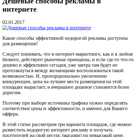
Дешевые способы рекламы в
интернете
02.01.2017
Какие способы эффективной недорогой рекламы доступны
для размещения?
Следует понимать, что в интернет-маркетинге, как и в любом
бизнесе, действуют рыночные принципы, и если где-то что-то
дешево и эффективно сегодня, уже завтра там будет не
протолкнуться между желающими воспользоваться такой
возможностью. И, пропорционально увеличению
конкуренции, цена на лучшие места размещения на этой
площадке вырастает, и вчерашнее дешевое становится более
дорогим.
Поэтому при выборе источника трафика нужно определять
соответствие цены и эффективности, и именно для Вашего
оффера.
В этой статье рассмотрим три варианта площадок, где можно
разместить недорогую интернет рекламу и получать
посетителей на свой ресурс (магазин) по невысокой цене.