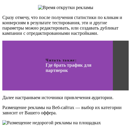
Сразу отмечу, что после получения статистики по кликам и
конверсиям в результате тестирования, эти и другие
параметры можно редактировать, или создавать дубликат
кампании с отредактированными настройками.
Читать также:
Где брать трафик для
партнерок
Далее настраиваем источники привлечения аудитории.
Размещение рекламы на Веб-сайтах — выбор их категории
зависит от Вашего оффера.