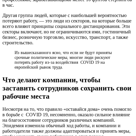
в час.
Другая группа людей, которые с наибольшей вероятностью
потеряют работу, — это люди из секторов, на которые больше
всего влияют принципы социального дистанцирования. Эти
секторы включают, но не ограничиваются ими, гостиничный
бизнес, розничную торговлю, искусство, транспорт, а также
строительство.
Из вышесказанного ясно, что если не будут приняты
срочные политические меры, многие люди рискуют
потерять работу из-за воздействия COVID 19 на
европейский рынок труда.
Что делают компании, чтобы
заставить сотрудников сохранить свои
рабочие места
Несмотря на то, что правило «оставайся дома» очень помогло
в борьбе с COVID 19, несомненно, оказало сильное влияние
на благосостояние сотрудников различных компаний.
Эпидемия изменила обычный ход работы, и компании и
работодатели также должны адаптироваться и принять меры,