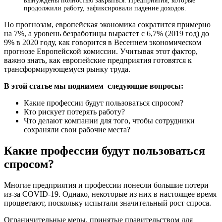
вынуждены полностью закрыться. Предприятия, которые
продолжили работу, зафиксировали падение доходов.
По прогнозам, европейская экономика сократится примерно
на 7%, а уровень безработицы вырастет с 6,7% (2019 год) до
9% в 2020 году, как говорится в Весеннем экономическом
прогнозе Европейской комиссии. Учитывая этот фактор,
важно знать, как европейские предприятия готовятся к
трансформирующемуся рынку труда.
В этой статье мы поднимем следующие вопросы:
Какие профессии будут пользоваться спросом?
Кто рискует потерять работу?
Что делают компании для того, чтобы сотрудники
сохраняли свои рабочие места?
Какие профессии будут пользоваться
спросом?
Многие предприятия и профессии понесли большие потери
из-за COVID-19. Однако, некоторые из них в настоящее время
процветают, поскольку испытали значительный рост спроса.
Ограничительные меры, принятые правительством для