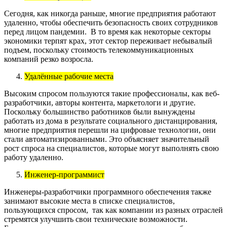
Сегодня, как никогда раньше, многие предприятия работают
удаленно, чтобы обеспечить безопасность своих сотрудников
перед лицом пандемии. В то время как некоторые секторы
экономики терпят крах, этот сектор переживает небывалый
подъем, поскольку стоимость телекоммуникационных
компаний резко возросла.
Удалённые рабочие места
Высоким спросом пользуются такие профессионалы, как веб-
разработчики, авторы контента, маркетологи и другие.
Поскольку большинство работников были вынуждены
работать из дома в результате социального дистанцирования,
многие предприятия перешли на цифровые технологии, они
стали автоматизированными. Это объясняет значительный
рост спроса на специалистов, которые могут выполнять свою
работу удаленно.
Инженер-программист
Инженеры-разработчики программного обеспечения также
занимают высокие места в списке специалистов,
пользующихся спросом, так как компании из разных отраслей
стремятся улучшить свои технические возможности.