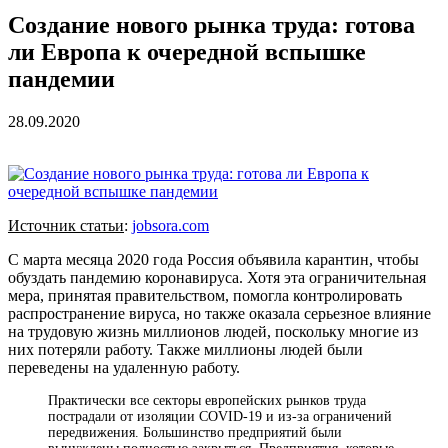
Создание нового рынка труда: готова
ли Европа к очередной вспышке
пандемии
28.09.2020
Источник статьи
:
jobsora.com
С марта месяца 2020 года Россия объявила карантин, чтобы
обуздать пандемию коронавируса. Хотя эта ограничительная
мера, принятая правительством, помогла контролировать
распространение вируса, но также оказала серьезное влияние
на трудовую жизнь миллионов людей, поскольку многие из
них потеряли работу. Также миллионы людей были
переведены на удаленную работу.
Практически все секторы европейских рынков труда
пострадали от изоляции COVID-19 и из-за ограничений
передвижения. Большинство предприятий были