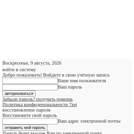
Воскресенье, 9 августа, 2026
войти в систему
Добро пожаловать! Войдите в свою учётную запись
Ваше имя пользователя
Ваш пароль
Забыли пароль? получить помощь
Политика конфиденциальности 7zet
восстановление пароля
Восстановите свой пароль
Ваш адрес электронной почты
Пароль будет выслан Вам по электронной почте.