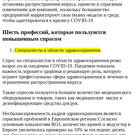
остановки распространения вируса, привели к серьезным
изменениям для компаний, поскольку большинство
предприятий корректируют свои бизнес-модели и среду,
чтобы адаптироваться к кризису COVID-19.
Шесть профессий, которые пользуются
повышенным спросом
Специалисты в области здравоохранения
Спрос на специалистов в области здравоохранения резко
возрос из-за пандемии COVID-19. Пандемия показала
важность хорошего здоровья и решающую роль, которую
играют профессионалы сферы здравоохранения в лечении и
ограничении распространения вируса.
Также спросом пользуется большое количество медицинского
оборудования и товаров, таких как медицинские маски и
дезинфицирующие средства для рук.
Несбалансированность кадров здравоохранения является
серьезной проблемой в Европейском регионе.Согласно
основным показателям ВОЗ, количество врачей и медсестер в
Европе увеличилось примерно на 10% за последние десять