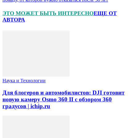
ЭТО МОЖЕТ БЫТЬ ИНТЕРЕСНО
ЕЩЕ ОТ
АВТОРА
Наука и Технологии
Для блогеров и автомобилистов: DJI готовит
новую камеру Osmo 360 II с обзором 360
градусов | ichip.ru