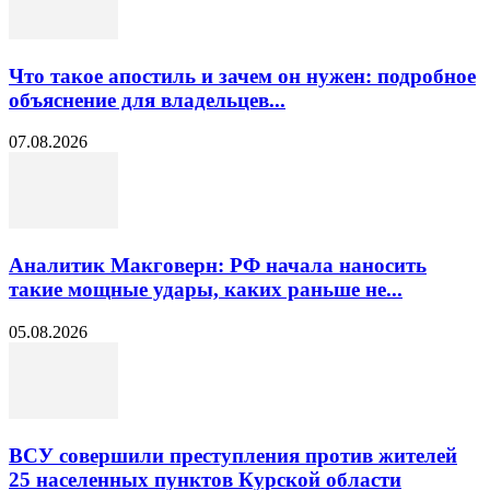
Что такое апостиль и зачем он нужен: подробное
объяснение для владельцев...
07.08.2026
Аналитик Макговерн: РФ начала наносить
такие мощные удары, каких раньше не...
05.08.2026
ВСУ совершили преступления против жителей
25 населенных пунктов Курской области