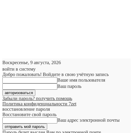
Воскресенье, 9 августа, 2026
войти в систему
Добро пожаловать! Войдите в свою учётную запись
Ваше имя пользователя
Ваш пароль
Забыли пароль? получить помощь
Политика конфиденциальности 7zet
восстановление пароля
Восстановите свой пароль
Ваш адрес электронной почты
Пароль будет выслан Вам по электронной почте.