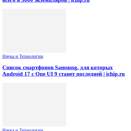
Наука и Технологии
Список смартфонов Samsung, для которых
Android 17 с One UI 9 станет последней | ichip.ru
Наука и Технологии