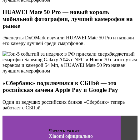
HUAWEI Mate 50 Pro — новый король
мобильной фотографии, лучший камерофон на
рынке
Эксперты DxOMark изучили HUAWEI Mate 50 Pro и назвали
его камеру лучшей среди смартфонов.
«Сбербанк» подключился к СБПэй — это
российская замена Apple Pay и Google Pay
Один из ведущих российских банков «Сбербанк» теперь
работает с СБПэй.
Читать также:
Xiaomi официально