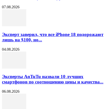
07.08.2026
Эксперт заверил, что все iPhone 18 подорожают
лишь на $100, но...
04.08.2026
Эксперты AnTuTu назвали 10 лучших
смартфонов по соотношению цены и качества...
06.08.2026