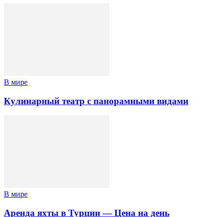
В мире
Кулинарный театр с панорамными видами
В мире
Аренда яхты в Турции — Цена на день