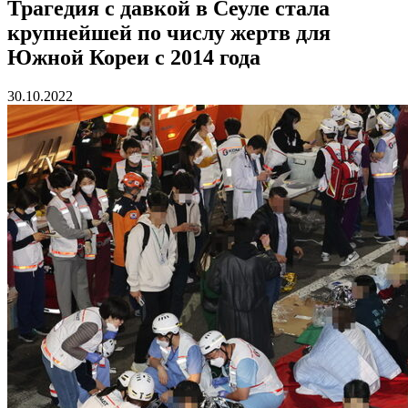
Трагедия с давкой в Сеуле стала
крупнейшей по числу жертв для
Южной Кореи с 2014 года
30.10.2022