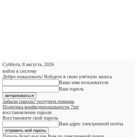
Суббота, 8 августа, 2026
войти в систему
Добро пожаловать! Войдите в свою учётную запись
Ваше имя пользователя
Ваш пароль
Забыли пароль? получить помощь
Политика конфиденциальности 7zet
восстановление пароля
Восстановите свой пароль
Ваш адрес электронной почты
Пароль будет выслан Вам по электронной почте.