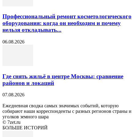
Профессиональный ремонт косметологического
оборудования: когда он необходим и почему
нельзя откладывать...
06.08.2026
Где снять жильё в центре Москвы: сравнение
районов и локаций
07.08.2026
Ежедневная сводка самых значимых событий, которую
собирают наши корреспонденты с разных регионов страны и
уголков земного шара
© 7zet.ru
БОЛЬШЕ ИСТОРИЙ