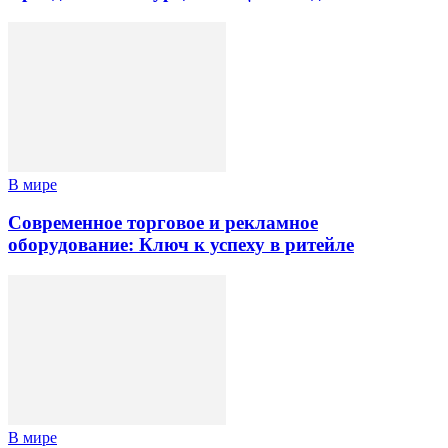
В мире
Современное торговое и рекламное
оборудование: Ключ к успеху в ритейле
В мире