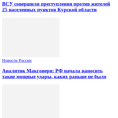
ВСУ совершили преступления против жителей
25 населенных пунктов Курской области
Новости России
Аналитик Макговерн: РФ начала наносить
такие мощные удары, каких раньше не было