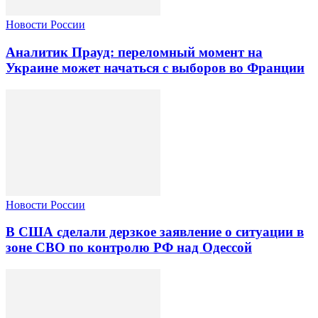
Новости России
Аналитик Прауд: переломный момент на
Украине может начаться с выборов во Франции
Новости России
В США сделали дерзкое заявление о ситуации в
зоне СВО по контролю РФ над Одессой