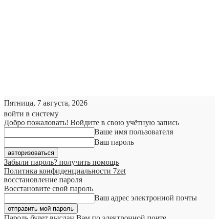
Пятница, 7 августа, 2026
войти в систему
Добро пожаловать! Войдите в свою учётную запись
Ваше имя пользователя
Ваш пароль
Забыли пароль? получить помощь
Политика конфиденциальности 7zet
восстановление пароля
Восстановите свой пароль
Ваш адрес электронной почты
Пароль будет выслан Вам по электронной почте.