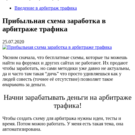
Введение в арбитраж трафика
Прибыльная схема заработка в
арбитраже трафика
25.07.2020
Уясним сначала, что бесплатные схемы, которые ты можешь
найти на форумах и других сайтах не работают. Их продают
чтобы заработать, но сами методики уже давно не актуальны,
да и часто там такая “дичь” что просто удивляешься как у
людей совесть (точнее её отсутствие) позволяет такое
впаривать
за деньги.
Начни зарабатывать деньги на арбитраже
трафика!
Чтобы создать схему для арбитража нужны идеи, тесты и
время. Потом можно работать. У меня есть такая тема, она
автоматизирована.