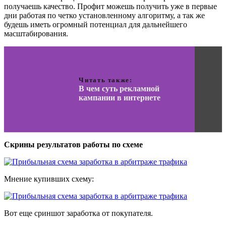
получаешь качество. Профит можешь получить уже в первые
дни работая по четко установленному алгоритму, а так же
будешь иметь огромный потенциал для дальнейшего
масштабирования.
Читать также:
В чем суть рекламной
кампании в интернете
Скрины результатов работы по схеме
Мнение купивших схему:
Вот еще сриншот заработка от покупателя.