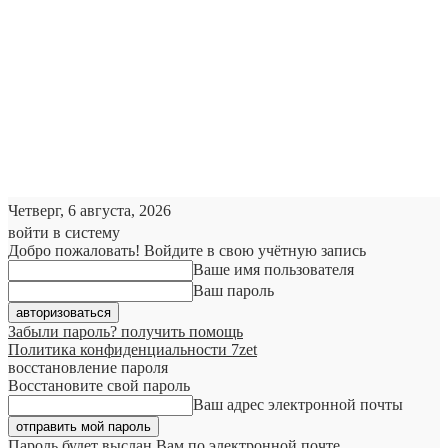
Четверг, 6 августа, 2026
войти в систему
Добро пожаловать! Войдите в свою учётную запись
Ваше имя пользователя
Ваш пароль
Забыли пароль? получить помощь
Политика конфиденциальности 7zet
восстановление пароля
Восстановите свой пароль
Ваш адрес электронной почты
Пароль будет выслан Вам по электронной почте.