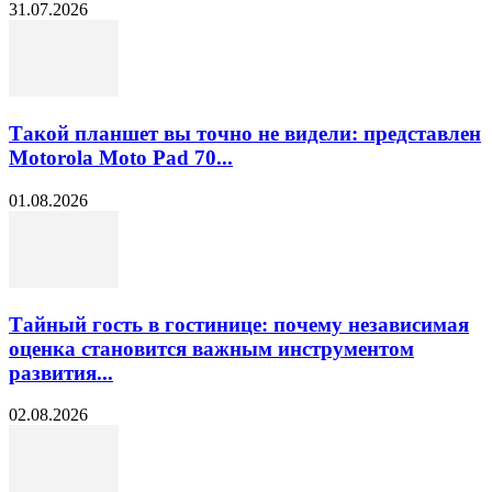
31.07.2026
Такой планшет вы точно не видели: представлен
Motorola Moto Pad 70...
01.08.2026
Тайный гость в гостинице: почему независимая
оценка становится важным инструментом
развития...
02.08.2026