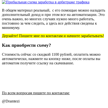
В общем материал реальный, с его помощью можно наладить
дополнительный доход и при этом все на автоматизации. Это
очень важно, во многих случаях нужно много работать,
постоянно за чем следить, а здесь все действия сведены к
минимуму.
Дерзайте! Пишите мне по контактам и начните зарабатывать!
Как приобрести схему?
Стоимость сейчас со скидкой 1100 рублей, оплатить можно
автоматически, нажмите на кнопку ниже, после оплаты вы
автоматом получите ссылку на скачивание.
По всем вопросам п
ишите по контактам:
@Dramtezi