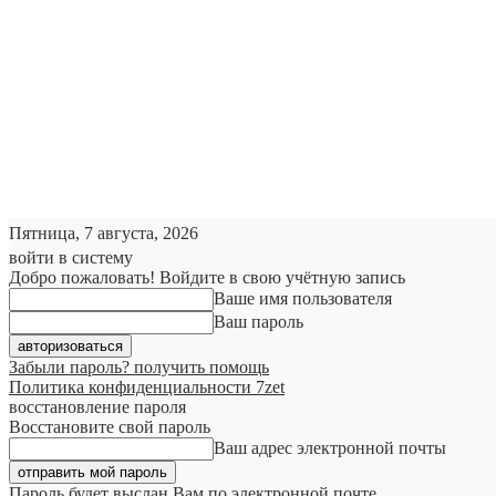
Пятница, 7 августа, 2026
войти в систему
Добро пожаловать! Войдите в свою учётную запись
Ваше имя пользователя
Ваш пароль
Забыли пароль? получить помощь
Политика конфиденциальности 7zet
восстановление пароля
Восстановите свой пароль
Ваш адрес электронной почты
Пароль будет выслан Вам по электронной почте.