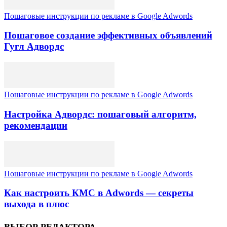
Пошаговые инструкции по рекламе в Google Adwords
Пошаговое создание эффективных объявлений
Гугл Адвордс
Пошаговые инструкции по рекламе в Google Adwords
Настройка Адвордс: пошаговый алгоритм,
рекомендации
Пошаговые инструкции по рекламе в Google Adwords
Как настроить КМС в Adwords — секреты
выхода в плюс