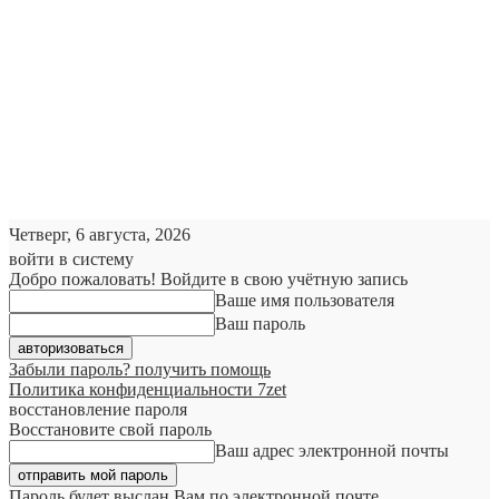
Четверг, 6 августа, 2026
войти в систему
Добро пожаловать! Войдите в свою учётную запись
Ваше имя пользователя
Ваш пароль
Забыли пароль? получить помощь
Политика конфиденциальности 7zet
восстановление пароля
Восстановите свой пароль
Ваш адрес электронной почты
Пароль будет выслан Вам по электронной почте.