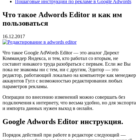
Пошаговые инструкции по рекламе в Google Adwords
Что такое Adwords Editor и как им
пользоваться
16.12.2017
Что такое Google AdWords Editor — это аналог Директ
Коммандер Яндекса, и тем, кто работал со вторым, не
составит никакого труда разобраться с первым. Е
сли же Вы
пока не знакомы ни с тем, ни с другим, Эдитор — это
редактор, работающий локально на компьютере как менеджер
аккаунтов Гугл с возможностью редактирования любых
параметров рекламы.
Операции по внесению изменений можно совершать без
подключения к интернету, что весьма удобно, но для экспорта
и импорта данных нужен выход в онлайн.
Google Adwords Editor инструкция.
Порядок действий при работе в редакторе следующий —