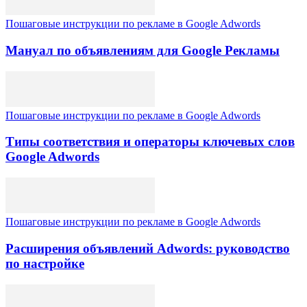
Пошаговые инструкции по рекламе в Google Adwords
Мануал по объявлениям для Google Рекламы
Пошаговые инструкции по рекламе в Google Adwords
Типы соответствия и операторы ключевых слов
Google Adwords
Пошаговые инструкции по рекламе в Google Adwords
Расширения объявлений Adwords: руководство
по настройке