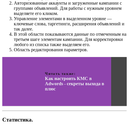
Авторизованные аккаунты и загруженные кампании с
группами объявлений. Для работы с нужным уровнем
выделяете его кликом.
Управление элементами в выделенном уровне —
ключевые слова, таргетинги, расширения объявлений и
так далее.
В этой области показываются данные по отмеченным на
третьем шаге элементам кампании. Для корректировки
любого из списка также выделяем его.
Область редактирования параметров.
Читать также:
Как настроить КМС в
Adwords - секреты выхода в
плюс
Статистика.