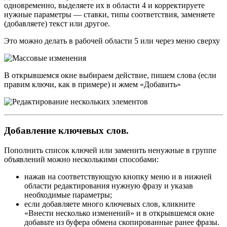
одновременно, выделяете их в области 4 и корректируете
нужные параметры — ставки, типы соответствия, заменяете
(добавляете) текст или другое.
Это можно делать в рабочей области 5 или через меню сверху
В открывшемся окне выбираем действие, пишем слова (если
правим ключи, как в примере) и жмем «Добавить»
Добавление ключевых слов.
Пополнить список ключей или заменить ненужные в группе
объявлений можно несколькими способами:
нажав на соответствующую кнопку меню и в нижней
области редактирования нужную фразу и указав
необходимые параметры;
если добавляете много ключевых слов, кликните
«Внести несколько изменений» и в открывшемся окне
добавьте из буфера обмена скопированные ранее фразы.