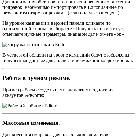
Для понимания обстановки и принятии решения о внесении
поправок, необходимо импортировать в Editor данные по
результатам открутки рекламы (если она уже запущена).
На уровне кампании в верхней панели кликаете по
одноименной кнопке, выбираете «Получить статистику»,
отмечаете нужные параметры, диапазон дат и жмете «ок»
В четвертой области на уровне кампаний будут отображены
полученные данные для анализа и возможной корректировки.
Работа в ручном режиме.
Пример работы с отдельными элементами одного из
аккаунтов Adwords:
Массовые изменения.
Для внесения поправок для нескольких элементов