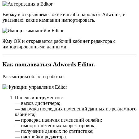
Ввожу в открывшемся окне e-mail и пароль от Adwords, и
указываю, какие кампании импортировать.
Жму ОК и открывается рабочий кабинет редактора с
импортированными данными.
Как пользоваться Adwords Editor.
Рассмотрим области работы:
Панель инструментов:
— вызов диспетчера;
— загрузка последних изменений данных из рекламного
кабинета;
— проверка наличия изменений онлайн;
— импорт внесенных корректировок;
— получение данных по статистике;
— настройки редактора.