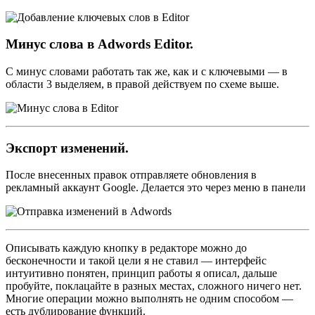
Минус слова в Adwords Editor.
C минус словами работать так же, как и с ключевыми — в
области 3 выделяем, в правой действуем по схеме выше.
Экспорт изменений.
После внесенных правок отправляете обновления в
рекламный аккаунт Google. Делается это через меню в панели
Описывать каждую кнопку в редакторе можно до
бесконечности и такой цели я не ставил — интерфейс
интуитивно понятен, принцип работы я описал, дальше
пробуйте, поклацайте в разных местах, сложного ничего нет.
Многие операции можно выполнять не одним способом —
есть дублирование функций.