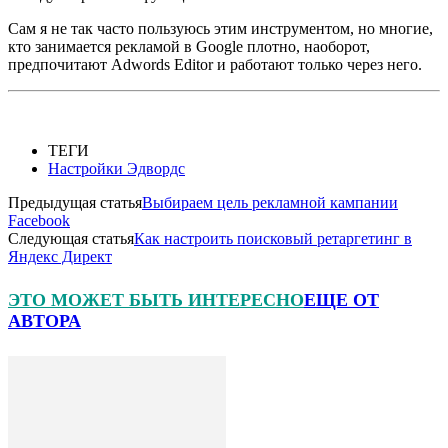
Сам я не так часто пользуюсь этим инструментом, но многие,
кто занимается рекламой в Google плотно, наоборот,
предпочитают Adwords Editor и работают только через него.
ТЕГИ
Настройки Эдвордс
Предыдущая статья
Выбираем цель рекламной кампании
Facebook
Следующая статья
Как настроить поисковый ретаргетинг в
Яндекс Директ
ЭТО МОЖЕТ БЫТЬ ИНТЕРЕСНО
ЕЩЕ ОТ
АВТОРА