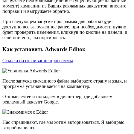
загружаете необходимые (или все существующие на данный
момент) кампании из Ваших рекламных аккаунтов, вносите
поправки и выгружаете обратно.
При следующем запуске программы для работы будет
доступно все загруженное ранее, при необходимости нужно
будет проверить изменения, кликнув по кнопке на панели, и,
если они есть, экспортировать.
Как установить Adwords Editor.
Ссылка на скачивание программы
.
После запуска скачанного файла выбираете страну и язык, и
программа устанавливается на компьютер.
Открываем ее и попадаем в диспетчер, где добавляем
рекламный аккаунт Google.
Нас спрашивают, где мы хотим авторизоваться. Я выбираю
второй вариант.