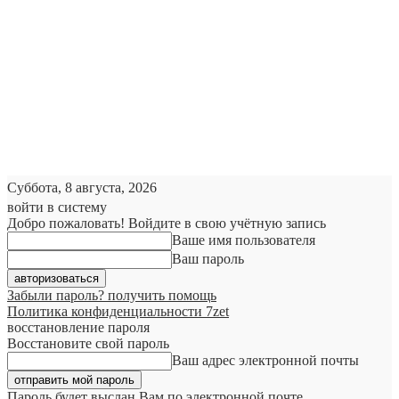
Суббота, 8 августа, 2026
войти в систему
Добро пожаловать! Войдите в свою учётную запись
Ваше имя пользователя
Ваш пароль
Забыли пароль? получить помощь
Политика конфиденциальности 7zet
восстановление пароля
Восстановите свой пароль
Ваш адрес электронной почты
Пароль будет выслан Вам по электронной почте.