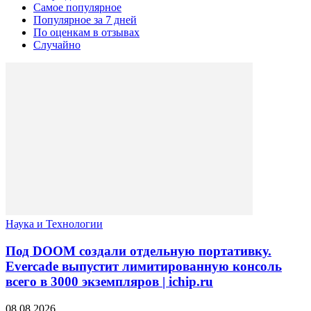
Самое популярное
Популярное за 7 дней
По оценкам в отзывах
Случайно
Наука и Технологии
Под DOOM создали отдельную портативку.
Evercade выпустит лимитированную консоль
всего в 3000 экземпляров | ichip.ru
08.08.2026