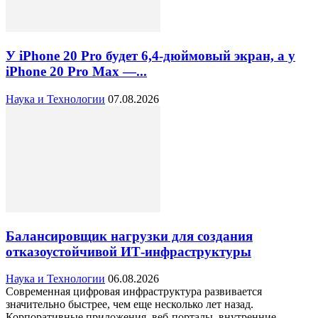
У iPhone 20 Pro будет 6,4-дюймовый экран, а у
iPhone 20 Pro Max —...
Наука и Технологии
07.08.2026
Балансировщик нагрузки для создания
отказоустойчивой ИТ-инфраструктуры
Наука и Технологии
06.08.2026
Современная цифровая инфраструктура развивается
значительно быстрее, чем еще несколько лет назад.
Корпоративные приложения, веб-порталы, внутренние