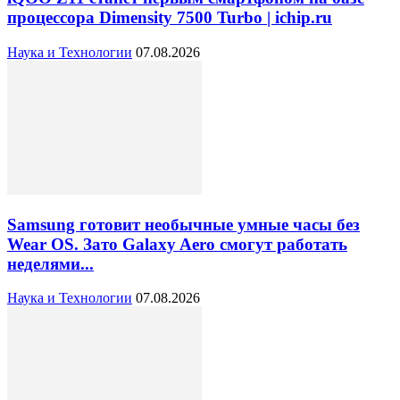
процессора Dimensity 7500 Turbo | ichip.ru
Наука и Технологии
07.08.2026
Samsung готовит необычные умные часы без
Wear OS. Зато Galaxy Aero смогут работать
неделями...
Наука и Технологии
07.08.2026