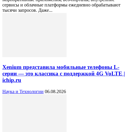
сервисы и облачные платформы ежедневно обрабатывают
тысячи запросов. Даже...
Xenium представила мобильные телефоны L-
серии — это классика с поддержкой 4G VoLTE |
ichip.ru
Наука и Технологии
06.08.2026