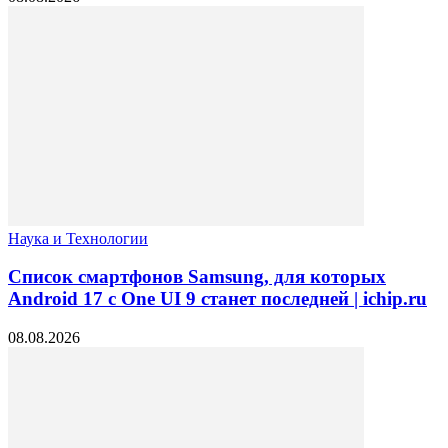
Наука и Технологии
Список смартфонов Samsung, для которых
Android 17 с One UI 9 станет последней | ichip.ru
08.08.2026