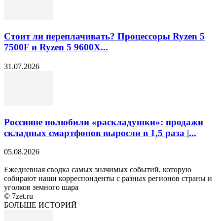
Стоит ли переплачивать? Процессоры Ryzen 5
7500F и Ryzen 5 9600X...
31.07.2026
Россияне полюбили «раскладушки»: продажи
складных смартфонов выросли в 1,5 раза |...
05.08.2026
Ежедневная сводка самых значимых событий, которую
собирают наши корреспонденты с разных регионов страны и
уголков земного шара
© 7zet.ru
БОЛЬШЕ ИСТОРИЙ