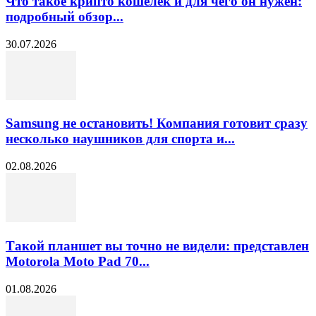
Что такое крипто кошелёк и для чего он нужен:
подробный обзор...
30.07.2026
Samsung не остановить! Компания готовит сразу
несколько наушников для спорта и...
02.08.2026
Такой планшет вы точно не видели: представлен
Motorola Moto Pad 70...
01.08.2026