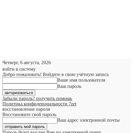
Четверг, 6 августа, 2026
войти в систему
Добро пожаловать! Войдите в свою учётную запись
Ваше имя пользователя
Ваш пароль
Забыли пароль? получить помощь
Политика конфиденциальности 7zet
восстановление пароля
Восстановите свой пароль
Ваш адрес электронной почты
Пароль будет выслан Вам по электронной почте.