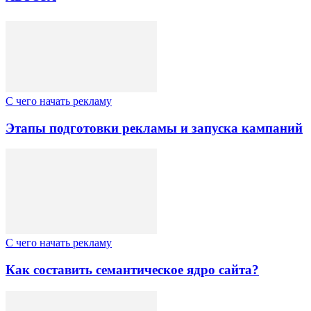
C чего начать рекламу
Этапы подготовки рекламы и запуска кампаний
C чего начать рекламу
Как составить семантическое ядро сайта?