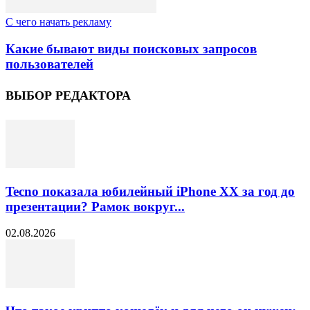
C чего начать рекламу
Какие бывают виды поисковых запросов
пользователей
ВЫБОР РЕДАКТОРА
Tecno показала юбилейный iPhone XX за год до
презентации? Рамок вокруг...
02.08.2026