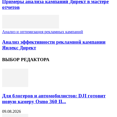
Примеры анализа кампаний Директ в мастере
отчетов
Анализ и оптимизация рекламных кампаний
Анализ эффективности рекламной кампании
Яндекс Директ
ВЫБОР РЕДАКТОРА
Для блогеров и автомобилистов: DJI готовит
новую камеру Osmo 360 II...
09.08.2026