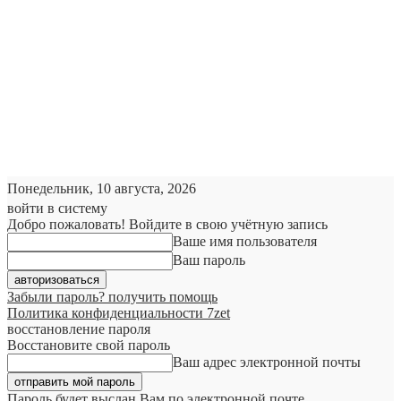
Понедельник, 10 августа, 2026
войти в систему
Добро пожаловать! Войдите в свою учётную запись
Ваше имя пользователя
Ваш пароль
Забыли пароль? получить помощь
Политика конфиденциальности 7zet
восстановление пароля
Восстановите свой пароль
Ваш адрес электронной почты
Пароль будет выслан Вам по электронной почте.