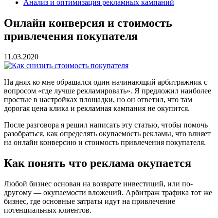
Анализ и оптимизация рекламных кампаний
Онлайн конверсия и стоимость
привлечения покупателя
11.03.2020
На днях ко мне обращался один начинающий арбитражник с
вопросом «где лучше рекламировать». Я предложил наиболее
простые в настройках площадки, но он ответил, что там
дорогая цена клика и рекламная кампания не окупится.
После разговора я решил написать эту статью, чтобы помочь
разобраться, как определять окупаемость рекламы, что влияет
на онлайн конверсию и стоимость привлечения покупателя.
Как понять что реклама окупается
Любой бизнес основан на возврате инвестиций, или по-
другому — окупаемости вложений. Арбитраж трафика тот же
бизнес, где основные затраты идут на привлечение
потенциальных клиентов.