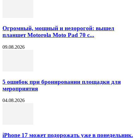
Огромный, мощный и недорогой: вышел
планшет Motorola Moto Pad 70 с...
09.08.2026
5 ошибок при бронировании площадки для
мероприятия
04.08.2026
iPhone 17 может подорожать уже в понедельник.