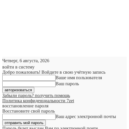
Четверг, 6 августа, 2026
войти в систему
Добро пожаловать! Войдите в свою учётную запись
Ваше имя пользователя
Ваш пароль
Забыли пароль? получить помощь
Политика конфиденциальности 7zet
восстановление пароля
Восстановите свой пароль
Ваш адрес электронной почты
Пароль будет выслан Вам по электронной почте.