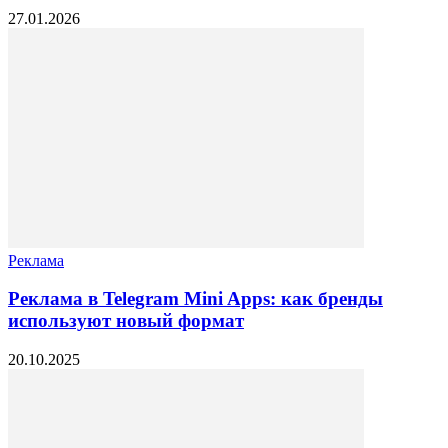
27.01.2026
Реклама
Реклама в Telegram Mini Apps: как бренды
используют новый формат
20.10.2025