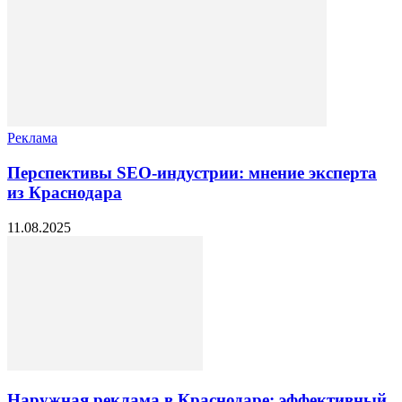
Реклама
Перспективы SEO-индустрии: мнение эксперта
из Краснодара
11.08.2025
Наружная реклама в Краснодаре: эффективный