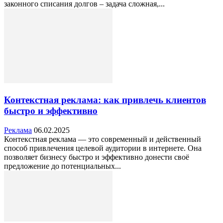
законного списания долгов – задача сложная,...
Контекстная реклама: как привлечь клиентов
быстро и эффективно
Реклама
06.02.2025
Контекстная реклама — это современный и действенный
способ привлечения целевой аудитории в интернете. Она
позволяет бизнесу быстро и эффективно донести своё
предложение до потенциальных...