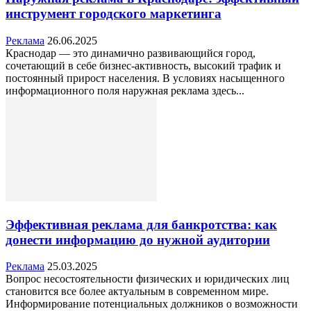
инструмент городского маркетинга
Реклама
26.06.2025
Краснодар — это динамично развивающийся город,
сочетающий в себе бизнес-активность, высокий трафик и
постоянный прирост населения. В условиях насыщенного
информационного поля наружная реклама здесь...
Эффективная реклама для банкротства: как
донести информацию до нужной аудитории
Реклама
25.03.2025
Вопрос несостоятельности физических и юридических лиц
становится все более актуальным в современном мире.
Информирование потенциальных должников о возможности