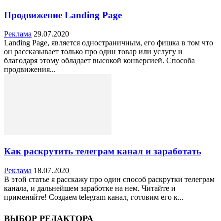
Продвижение Landing Page
Реклама
29.07.2020
Landing Page, является одностраничным, его фишка в том что
он рассказывает только про один товар или услугу и
благодаря этому обладает высокой конверсией. Способа
продвижения...
Как раскрутить телеграм канал и заработать
Реклама
18.07.2020
В этой статье я расскажу про один способ раскрутки телеграм
канала, и дальнейшем заработке на нем. Читайте и
применяйте! Создаем telegram канал, готовим его к...
ВЫБОР РЕДАКТОРА