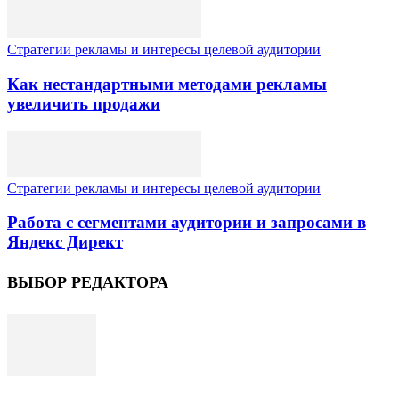
Стратегии рекламы и интересы целевой аудитории
Как нестандартными методами рекламы
увеличить продажи
Стратегии рекламы и интересы целевой аудитории
Работа с сегментами аудитории и запросами в
Яндекс Директ
ВЫБОР РЕДАКТОРА