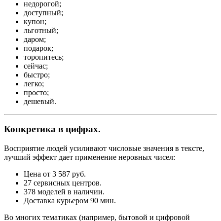
недорогой;
доступный;
купон;
льготный;
даром;
подарок;
торопитесь;
сейчас;
быстро;
легко;
просто;
дешевый.
Конкретика в цифрах.
Восприятие людей усиливают числовые значения в тексте,
лучший эффект дает применение неровных чисел:
Цена от 3 587 руб.
27 сервисных центров.
378 моделей в наличии.
Доставка курьером 90 мин.
Во многих тематиках (например, бытовой и цифровой