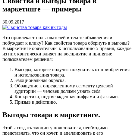
Свойства и выгоды товара в
маркетинге — примеры
30.09.2017
Что привлекает пользователей в тексте объявления и
побуждает к клику? Как свойства товара обернуть в выгоды?
В маркетинге обязательны к использованию 5 правил, каждое
из них критически влияет на восприятие и принятие
пользователем решения:
Выгоды, которые получит покупатель от приобретения
и использования товара.
Эмоциональная окраска.
Обращение к определенному сегменту целевой
аудитории — человек должен узнать себя.
Конкретика, подтвержденная цифрами и фактами.
Призыв к действию.
Выгоды товара в маркетинге.
Чтобы создать эмоции у пользователя, необходимо
представлять, что он хочет, и апеллировать к его