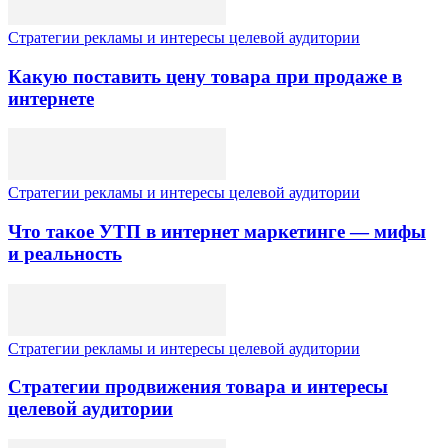
Стратегии рекламы и интересы целевой аудитории
Какую поставить цену товара при продаже в
интернете
Стратегии рекламы и интересы целевой аудитории
Что такое УТП в интернет маркетинге — мифы
и реальность
Стратегии рекламы и интересы целевой аудитории
Стратегии продвижения товара и интересы
целевой аудитории