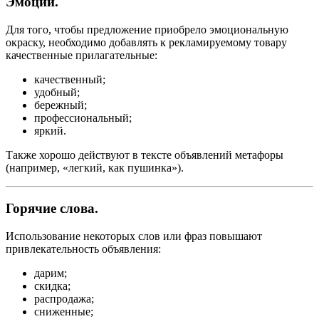
Эмоции.
Для того, чтобы предложение приобрело эмоциональную
окраску, необходимо добавлять к рекламируемому товару
качественные прилагательные:
качественный;
удобный;
бережный;
профессиональный;
яркий.
Также хорошо действуют в тексте объявлений метафоры
(например, «легкий, как пушинка»).
Горячие слова.
Использование некоторых слов или фраз повышают
привлекательность объявления:
дарим;
скидка;
распродажа;
сниженные;