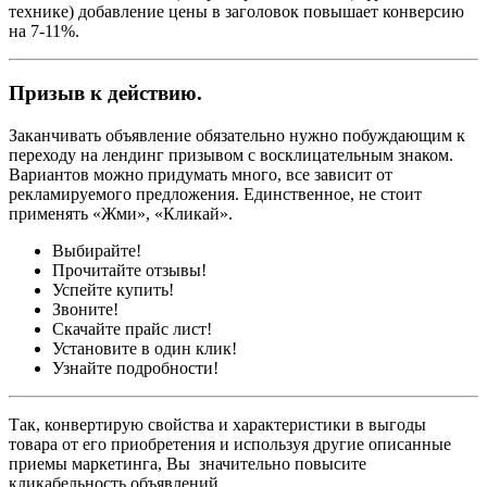
технике) добавление цены в заголовок повышает конверсию
на 7-11%.
Призыв к действию.
Заканчивать объявление обязательно нужно побуждающим к
переходу на лендинг призывом с восклицательным знаком.
Вариантов можно придумать много, все зависит от
рекламируемого предложения. Единственное, не стоит
применять «Жми», «Кликай».
Выбирайте!
Прочитайте отзывы!
Успейте купить!
Звоните!
Скачайте прайс лист!
Установите в один клик!
Узнайте подробности!
Так, конвертирую свойства и характеристики в выгоды
товара от его приобретения и используя другие описанные
приемы маркетинга, Вы значительно повысите
кликабельность объявлений.