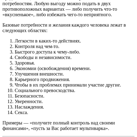
потребностям. Любую выгоду можно подать в двух
противоположных вариантах — либо получить что-то
«вкусненькое», либо избежать чего-то неприятного.
Базовые потребности и желания каждого человека лежат в
следующих областях:
Легкости в каких-то действиях.
Контроля над чем-то.
Быстрого доступа к чему-либо.
Свободы и независимости.
Здоровья.
Экономии (освобождения) времени.
Улучшения внешности.
Карьерного продвижения.
Чтобы в их проблемах принимали участие другие.
Социального превосходства.
Безопасности.
Уверенности.
Наслаждения.
Секса.
Примеры — «получите полный контроль над своими
финансами», «пусть за Вас работает мультиварка».