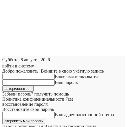
Суббота, 8 августа, 2026
войти в систему
Добро пожаловать! Войдите в свою учётную запись
Ваше имя пользователя
Ваш пароль
Забыли пароль? получить помощь
Политика конфиденциальности 7zet
восстановление пароля
Восстановите свой пароль
Ваш адрес электронной почты
Пароль будет выслан Вам по электронной почте.