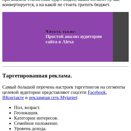
конвертируется, а на какой не стоить тратить бюджет.
Читать также:
Простой анализ аудитории
сайта в Alexa
Таргетированная реклама.
Самый большой перечень настроек таргетингов на сегменты
целевой аудитории представляют соцсети
Facebook
,
ВКонтакте
и
рекламная сеть Mytarget
:
Пол, возраст.
Геолокация.
Категории интересов.
Семейное положение.
Уровень дохода.