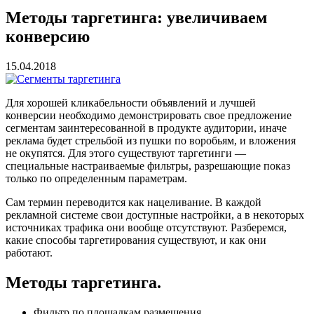
Методы таргетинга: увеличиваем
конверсию
15.04.2018
Для хорошей кликабельности объявлений и лучшей
конверсии необходимо демонстрировать свое предложение
сегментам заинтересованной в продукте аудитории, иначе
реклама будет стрельбой из пушки по воробьям, и вложения
не окупятся. Для этого существуют таргетинги —
специальные настраиваемые фильтры, разрешающие показ
только по определенным параметрам.
Сам термин переводится как нацеливание. В каждой
рекламной системе свои доступные настройки, а в некоторых
источниках трафика они вообще отсутствуют. Разберемся,
какие способы таргетирования существуют, и как они
работают.
Методы таргетинга.
Фильтр по площадкам размещения.