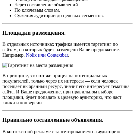
Через составление объявлений.
По ключевым словам.
Сужения аудитории до целевых сегментов.
Площадки размещения.
В отдельных источниках трафика имеется таргетинг по
сайтам, на которых будет размещено Ваше предложение.
Например,
Nolix или Contextbar
.
В принципе, это тот же прицел на потенциальных
покупателей, только через их интересы — если человек
посещает выбранный ресурс, значит его интересует тематика
сайта. И Ваше предложение, при правильном выборе
площадки, будет попадать в целевую аудиторию, что даст
клики и конверсии.
Правильно составленные объявления.
В контекстной рекламе с таргетированием на аудиторию