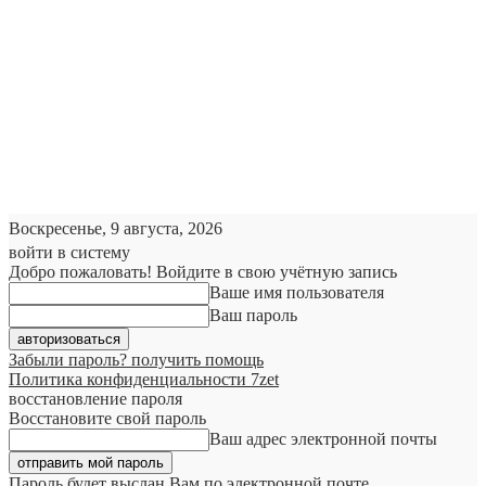
Воскресенье, 9 августа, 2026
войти в систему
Добро пожаловать! Войдите в свою учётную запись
Ваше имя пользователя
Ваш пароль
Забыли пароль? получить помощь
Политика конфиденциальности 7zet
восстановление пароля
Восстановите свой пароль
Ваш адрес электронной почты
Пароль будет выслан Вам по электронной почте.